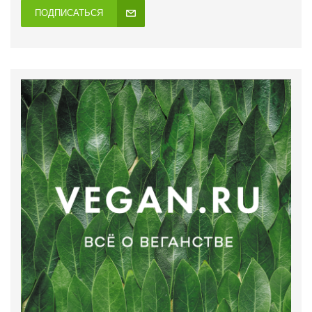
ПОДПИСАТЬСЯ