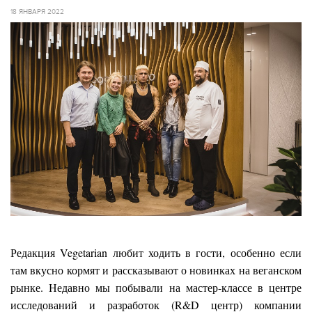
18 ЯНВАРЯ 2022
Редакция Vegetarian любит ходить в гости, особенно если
там вкусно кормят и рассказывают о новинках на веганском
рынке. Недавно мы побывали на мастер-классе в центре
исследований и разработок (R&D центр) компании