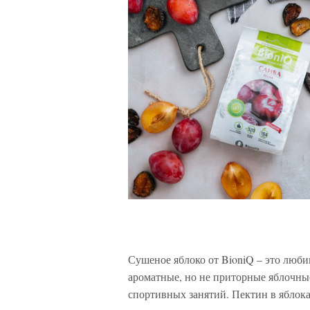
Сушеное яблоко от BioniQ – это люби
ароматные, но не приторные яблочны
спортивных занятий. Пектин в яблока