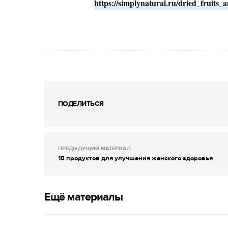
https://simplynatural.ru/dried_fruits_
ПОДЕЛИТЬСЯ
ПРЕДЫДУЩИЙ МАТЕРИАЛ
18 продуктов для улучшения женского здоровья
Ещё материалы