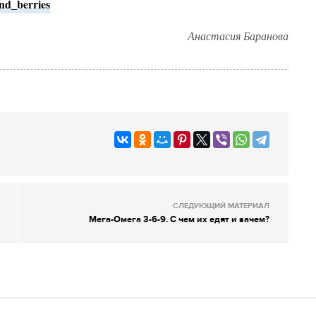
and_berries
Анастасия Баранова
СЛЕДУЮЩИЙ МАТЕРИАЛ
Мега-Омега 3-6-9. С чем их едят и зачем?