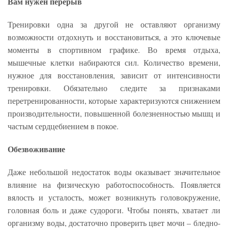
Вам нужен перерыв
Тренировки одна за другой не оставляют организму
возможности отдохнуть и восстановиться, а это ключевые
моменты в спортивном графике. Во время отдыха,
мышечные клетки набираются сил. Количество времени,
нужное для восстановления, зависит от интенсивности
тренировки. Обязательно следите за признаками
перетренированности, которые характеризуются снижением
производительности, повышенной болезненностью мышц и
частым сердцебиением в покое.
О
безвоживание
Даже небольшой недостаток воды оказывает значительное
влияние на физическую работоспособность. Появляется
вялость и усталость, может возникнуть головокружение,
головная боль и даже судороги. Чтобы понять, хватает ли
организму воды, достаточно проверить цвет мочи – бледно-