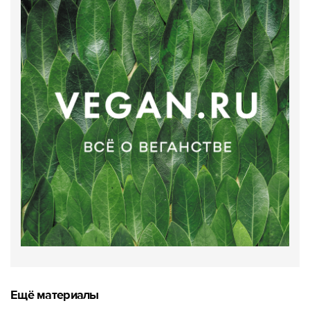
Ещё материалы