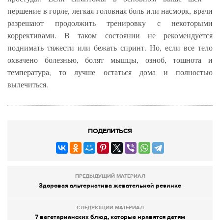
першение в горле, легкая головная боль или насморк, врачи
разрешают продолжить тренировку с некоторыми
коррективами. В таком состоянии не рекомендуется
поднимать тяжести или бежать спринт. Но, если все тело
охвачено болезнью, болят мышцы, озноб, тошнота и
температура, то лучше остаться дома и полностью
вылечиться.
ПОДЕЛИТЬСЯ
ПРЕДЫДУЩИЙ МАТЕРИАЛ
Здоровая альтернатива жевательной резинке
СЛЕДУЮЩИЙ МАТЕРИАЛ
7 вегетарианских блюд, которые нравятся детям