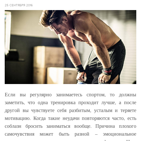
25 СЕНТЯБРЯ 2016
Если вы регулярно занимаетесь спортом, то должны
заметить, что одна тренировка проходит лучше, а после
другой вы чувствуете себя разбитым, усталым и теряете
мотивацию. Когда такие неудачи повторяются часто, есть
соблазн бросить заниматься вообще. Причина плохого
самочувствия может быть разной – эмоциональное