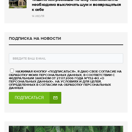
необходимо выключать шум и возвращаться
к себе
14 ИЮЛЯ
ПОДПИСКА НА НОВОСТИ
НАЖИМАЯ КНОПКУ «ПОДПИСАТЬСЯ», Я ДАЮ СВОЕ СОГЛАСИЕ НА
ОБРАБОТКУ МОИХ ПЕРСОНАЛЬНЫХ ДАННЫХ, В СООТВЕТСТВИИ С
ФЕДЕРАЛЬНЫМ ЗАКОНОМ ОТ 27.07.2006 ГОДА №152-ФЗ «О
ПЕРСОНАЛЬНЫХ ДАННЫХ», НА УСЛОВИЯХ И ДЛЯ ЦЕЛЕЙ,
ОПРЕДЕЛЕННЫХ В СОГЛАСИИ НА ОБРАБОТКУ ПЕРСОНАЛЬНЫХ
ДАННЫХ
ПОДПИСАТЬСЯ