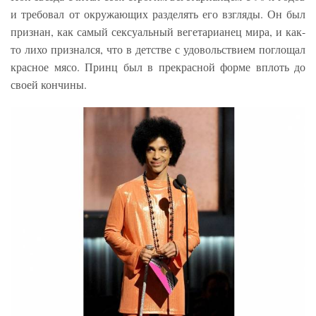
и требовал от окружающих разделять его взгляды. Он был
признан, как самый сексуальный вегетарианец мира, и как-
то лихо признался, что в детстве с удовольствием поглощал
красное мясо. Принц был в прекрасной форме вплоть до
своей кончины.