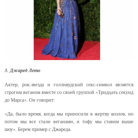
3. Джаред Лето
Актер, рок-звезда и голливудский секс-символ является
строгим веганом вместе со своей группой «Тридцать секунд
до Марса». Он говорит:
«Да, было время, когда мы приносили в жертву козлов, но
потом мы все стали веганами, и тофу мы ставим выше
шоу». Берем пример с Джареда.