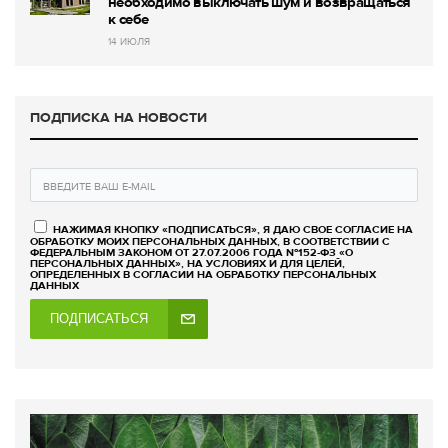
необходимо выключать шум и возвращаться
к себе
14 ИЮЛЯ
ПОДПИСКА НА НОВОСТИ
НАЖИМАЯ КНОПКУ «ПОДПИСАТЬСЯ», Я ДАЮ СВОЕ СОГЛАСИЕ НА
ОБРАБОТКУ МОИХ ПЕРСОНАЛЬНЫХ ДАННЫХ, В СООТВЕТСТВИИ С
ФЕДЕРАЛЬНЫМ ЗАКОНОМ ОТ 27.07.2006 ГОДА №152-ФЗ «О
ПЕРСОНАЛЬНЫХ ДАННЫХ», НА УСЛОВИЯХ И ДЛЯ ЦЕЛЕЙ,
ОПРЕДЕЛЕННЫХ В СОГЛАСИИ НА ОБРАБОТКУ ПЕРСОНАЛЬНЫХ
ДАННЫХ
ПОДПИСАТЬСЯ