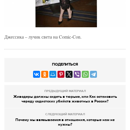
Джессика – лучик света на Comic-Con.
ПОДЕЛИТЬСЯ
ПРЕДЫДУЩИЙ МАТЕРИАЛ
Живодеры должны сидеть в тюрьме, или Как остановить
череду садистских убийств животных в России?
СЛЕДУЮЩИЙ МАТЕРИАЛ
Почему мы ввязываемся в отношения, которые нам не
нужны?