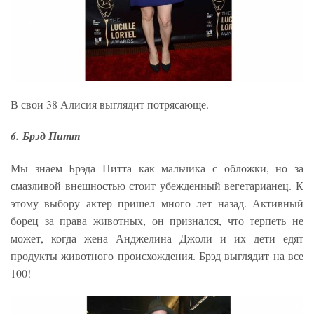
В свои 38 Алисия выглядит потрясающе.
6. Брэд Питт
Мы знаем Брэда Питта как мальчика с обложки, но за
смазливой внешностью стоит убежденный вегетарианец. К
этому выбору актер пришел много лет назад. Активный
борец за права животных, он признался, что терпеть не
может, когда жена Анджелина Джоли и их дети едят
продукты животного происхождения. Брэд выглядит на все
100!