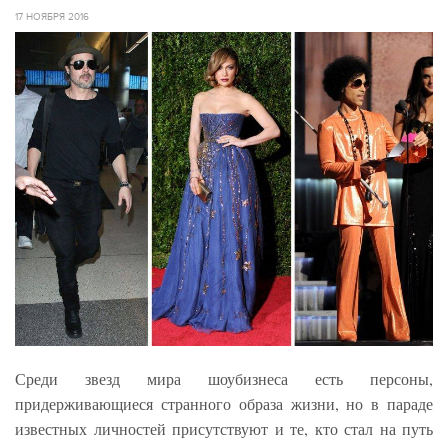
17 НОЯБРЯ 2016
Среди звезд мира шоубизнеса есть персоны,
придерживающиеся странного образа жизни, но в параде
известных личностей присутствуют и те, кто стал на путь