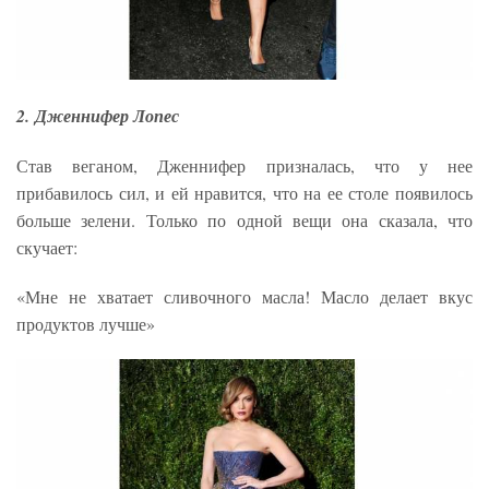
2. Дженнифер Лопес
Став веганом, Дженнифер призналась, что у нее
прибавилось сил, и ей нравится, что на ее столе появилось
больше зелени. Только по одной вещи она сказала, что
скучает:
«Мне не хватает сливочного масла! Масло делает вкус
продуктов лучше»