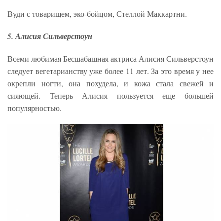
Вуди с товарищем, эко-бойцом, Стеллой Маккартни.
5. Алисия Сильверстоун
Всеми любимая Бесшабашная актриса Алисия Сильверстоун
следует вегетарианству уже более 11 лет. За это время у нее
окрепли ногти, она похудела, и кожа стала свежей и
сияющей. Теперь Алисия пользуется еще большей
популярностью.