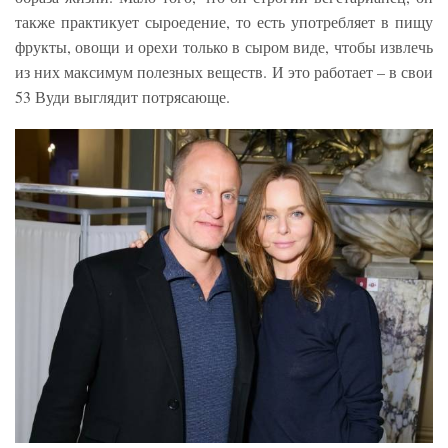
также практикует сыроедение, то есть употребляет в пищу
фрукты, овощи и орехи только в сыром виде, чтобы извлечь
из них максимум полезных веществ. И это работает – в свои
53 Вуди выглядит потрясающе.