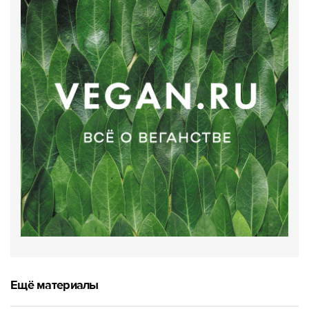
Ещё материалы