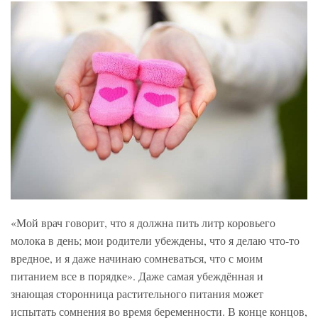
«Мой врач говорит, что я должна пить литр коровьего
молока в день; мои родители убеждены, что я делаю что-то
вредное, и я даже начинаю сомневаться, что с моим
питанием все в порядке». Даже самая убеждённая и
знающая сторонница растительного питания может
испытать сомнения во время беременности. В конце концов,