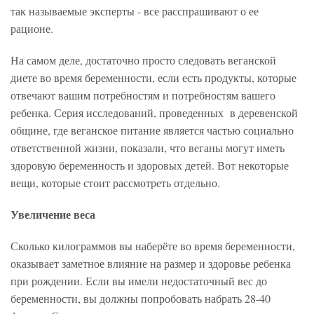
так называемые эксперты - все расспрашивают о ее
рационе.
На самом деле, достаточно просто следовать веганской
диете во время беременности, если есть продукты, которые
отвечают вашим потребностям и потребностям вашего
ребенка. Серия исследований, проведенных в деревенской
общине, где веганское питание является частью социально
ответственной жизни, показали, что веганы могут иметь
здоровую беременность и здоровых детей. Вот некоторые
вещи, которые стоит рассмотреть отдельно.
Увеличение веса
Сколько килограммов вы наберёте во время беременности,
оказывает заметное влияние на размер и здоровье ребенка
при рождении. Если вы имели недостаточный вес до
беременности, вы должны попробовать набрать 28-40