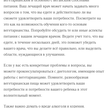
питания. Ваш лечащий врач может начать задавать много
вопросов о том, что вы едите и действительно ли вы
сможете удовлетворить ваши потребности. Посмотрите на
это как на возможность обучения кого-то основам
вегетарианства. Попробуйте обсудить те или иные аспекты
питания с вашим лечащим врачом. Ведите учет того, что вы
едите, в течение нескольких дней, это поможет убедить
вашего врача, что вы делаете всё правильно, или выделить
области, нуждающиеся в улучшении.
Если у вас есть конкретные проблемы и вопросы, вы
можете проконсультироваться с диетологом, имеющим опыт
работы с вегетарианцами. Помните, разнообразная
вегетарианская пища может удовлетворить ваши
потребности и потребности вашего ребенка в этот
волнительный момент.
Также важно думать о вреде алкоголя и курения.