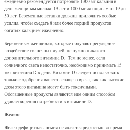
ежедневно рекомендуется потреблять 1300 мг кальция в
день женщинам моложе 19 лет и 1000 мг женщинам от 19 до
50 лет. Беременные веганки должны приложить особые
усилия, чтобы съедать 8 или более порций продуктов,
богатых кальцием ежедневно.
Беременным женщинам, которые получают регулярное
воздействие солнечных лучей, не нужно никакого
дополнительного витамина D. Тем не менее, если
солнечного света недостаточно, необходимо принимать 15
мкг витамина D в день. Витамин D следует использовать
только с одобрения вашего лечащего врача, так как высокие
дозы этого витамина могут быть токсичными.
Обогащенные продукты являются еще одним способом
удовлетворения потребности в витамине D.
Железо
Железодефицитная анемия не является редкостью во время