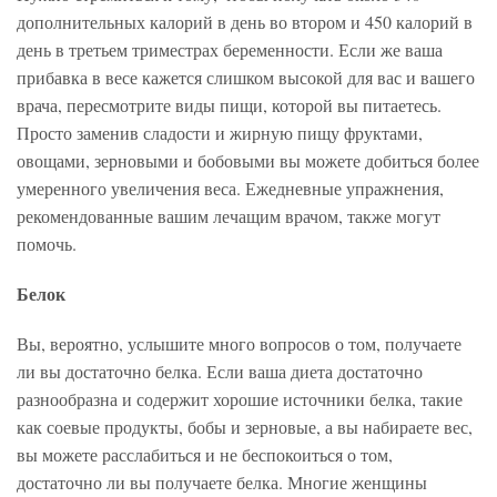
дополнительных калорий в день во втором и 450 калорий в
день в третьем триместрах беременности. Если же ваша
прибавка в весе кажется слишком высокой для вас и вашего
врача, пересмотрите виды пищи, которой вы питаетесь.
Просто заменив сладости и жирную пищу фруктами,
овощами, зерновыми и бобовыми вы можете добиться более
умеренного увеличения веса. Ежедневные упражнения,
рекомендованные вашим лечащим врачом, также могут
помочь.
Белок
Вы, вероятно, услышите много вопросов о том, получаете
ли вы достаточно белка. Если ваша диета достаточно
разнообразна и содержит хорошие источники белка, такие
как соевые продукты, бобы и зерновые, а вы набираете вес,
вы можете расслабиться и не беспокоиться о том,
достаточно ли вы получаете белка. Многие женщины