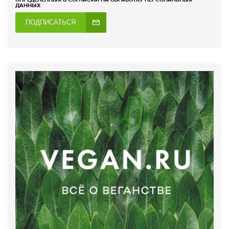
ДАННЫХ
ПОДПИСАТЬСЯ