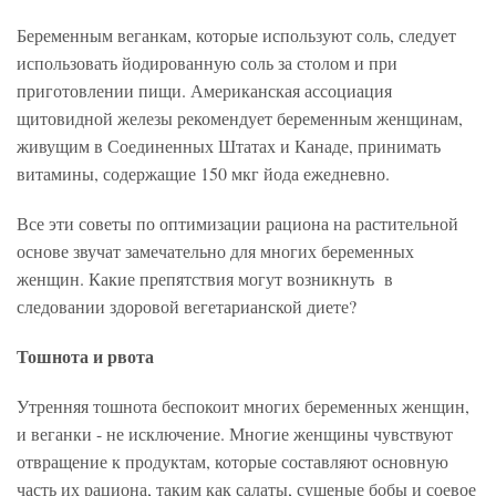
Беременным веганкам, которые используют соль, следует
использовать йодированную соль за столом и при
приготовлении пищи. Американская ассоциация
щитовидной железы рекомендует беременным женщинам,
живущим в Соединенных Штатах и Канаде, принимать
витамины, содержащие 150 мкг йода ежедневно.
Все эти советы по оптимизации рациона на растительной
основе звучат замечательно для многих беременных
женщин. Какие препятствия могут возникнуть в
следовании здоровой вегетарианской диете?
Тошнота и рвота
Утренняя тошнота беспокоит многих беременных женщин,
и веганки - не исключение. Многие женщины чувствуют
отвращение к продуктам, которые составляют основную
часть их рациона, таким как салаты, сушеные бобы и соевое