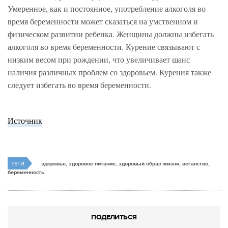
Умеренное, как и постоянное, употребление алкоголя во
время беременности может сказаться на умственном и
физическом развитии ребенка. Женщины должны избегать
алкоголя во время беременности. Курение связывают с
низким весом при рождении, что увеличивает шанс
наличия различных проблем со здоровьем. Курения также
следует избегать во время беременности.
Источник
ТЕГИ
здоровье, здоровое питание, здоровый образ жизни, веганство,
беременность
ПОДЕЛИТЬСЯ