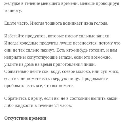
желудке в течение меньшего времени, меньше провоцируя
тошноту.
Ешьте часто. Иногда тошнота возникает из-за голода.
Избегайте продуктов, которые имеют сильные запахи.
Иногда холодные продукты лучше переносятся, потому что
они не так сильно пахнут. Есть кто-нибудь готовит, и вам
неприятны сопутствующие запахи, если это возможно,
уйдите из дома на время приготовления пищи.
Обязательно пейте сок, воду, соевое молоко, или суп мисо,
если вы не можете есть твердую пищу. Продолжайте
пробовать есть все, что вы можете.
Обратитесь к врачу, если вы не в состоянии выпить какой-
либо жидкости в течение 24 часов.
Отсутствие времени