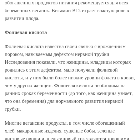
обогащенных продуктов питания рекомендуется для всех
беременных веганок. Витамин В12 играет важную роль в
развитии плода.
Фолиевая кислота
Фолиевая кислота известна своей связью с врожденным
пороком, называемым дефектом нервной трубки.
Исследования показали, что женщины, младенцы которых
родились с этим дефектом, мало получали фолиевой
кислоты, и у них были более низкие уровни фолата в крови,
чем у других женщин. Фолиевая кислота необходима на
ранних сроках беременности (до того, как женщина узнает,
что она беременна) для нормального развития нервной
трубки.
Многие веганские продукты, в том числе обогащенный
хлеб, макаронные изделия, сушеные бобы, зеленые
листовые овощи и апельсиновый сок являются хорошими