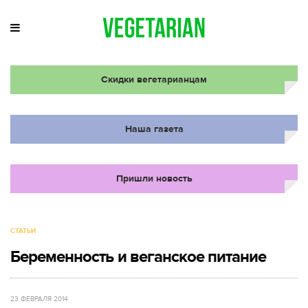
Скидки вегетарианцам
Наша газета
Пришли новость
СТАТЬИ
Беременность и веганское питание
23 ФЕВРАЛЯ 2014