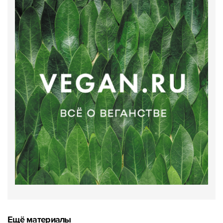
Ещё материалы