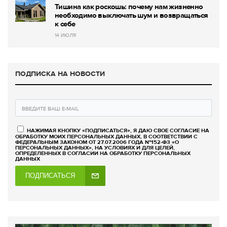
Тишина как роскошь: почему нам жизненно
необходимо выключать шум и возвращаться
к себе
14 ИЮЛЯ
ПОДПИСКА НА НОВОСТИ
НАЖИМАЯ КНОПКУ «ПОДПИСАТЬСЯ», Я ДАЮ СВОЕ СОГЛАСИЕ НА
ОБРАБОТКУ МОИХ ПЕРСОНАЛЬНЫХ ДАННЫХ, В СООТВЕТСТВИИ С
ФЕДЕРАЛЬНЫМ ЗАКОНОМ ОТ 27.07.2006 ГОДА №152-ФЗ «О
ПЕРСОНАЛЬНЫХ ДАННЫХ», НА УСЛОВИЯХ И ДЛЯ ЦЕЛЕЙ,
ОПРЕДЕЛЕННЫХ В СОГЛАСИИ НА ОБРАБОТКУ ПЕРСОНАЛЬНЫХ
ДАННЫХ
ПОДПИСАТЬСЯ