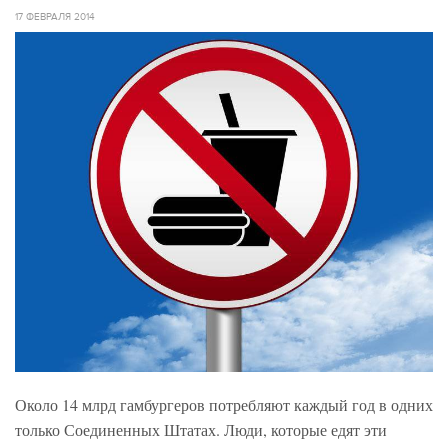
17 ФЕВРАЛЯ 2014
Около 14 млрд гамбургеров потребляют каждый год в одних
только Соединенных Штатах. Люди, которые едят эти