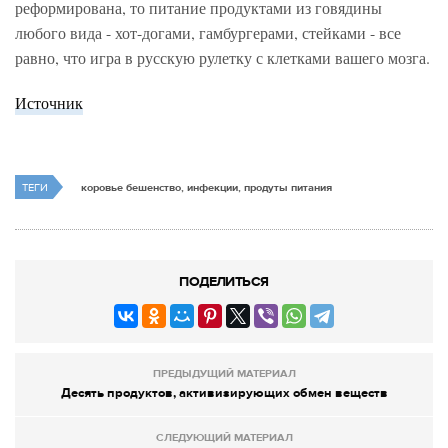
реформирована, то питание продуктами из говядины
любого вида - хот-догами, гамбургерами, стейками - все
равно, что игра в русскую рулетку с клетками вашего мозга.
Источник
ТЕГИ
коровье бешенство, инфекции, продуты питания
ПОДЕЛИТЬСЯ
ПРЕДЫДУЩИЙ МАТЕРИАЛ
Десять продуктов, активизирующих обмен веществ
СЛЕДУЮЩИЙ МАТЕРИАЛ