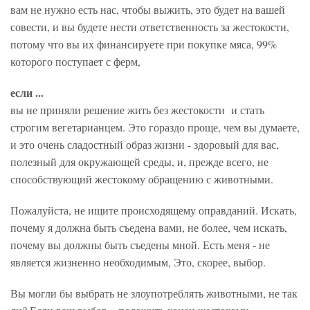
вам не нужно есть нас, чтобы выжить, это будет на вашей
совести, и вы будете нести ответственность за жестокости,
потому что вы их финансируете при покупке мяса, 99%
которого поступает с ферм,
если ...
вы не приняли решение жить без жестокости и стать
строгим вегетарианцем. Это гораздо проще, чем вы думаете,
и это очень сладостный образ жизни - здоровый для вас,
полезный для окружающей среды, и, прежде всего, не
способствующий жестокому обращению с животными.
Пожалуйста, не ищите происходящему оправданий. Искать,
почему я должна быть съедена вами, не более, чем искать,
почему вы должны быть съедены мной. Есть меня - не
является жизненно необходимым, Это, скорее, выбор.
Вы могли бы выбрать не злоупотреблять животными, не так