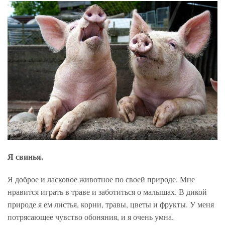
Я свинья.
Я доброе и ласковое животное по своей природе. Мне
нравится играть в траве и заботиться о малышах. В дикой
природе я ем листья, корни, травы, цветы и фрукты. У меня
потрясающее чувство обоняния, и я очень умна.