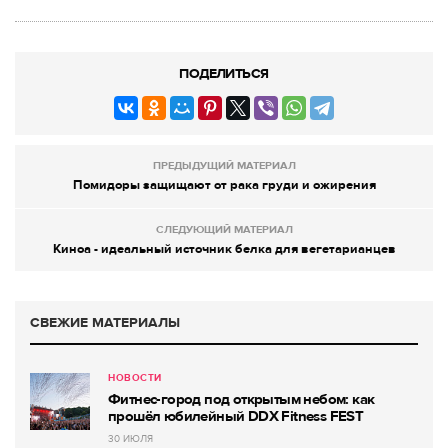
ПОДЕЛИТЬСЯ
ПРЕДЫДУЩИЙ МАТЕРИАЛ
Помидоры защищают от рака груди и ожирения
СЛЕДУЮЩИЙ МАТЕРИАЛ
Киноа - идеальный источник белка для вегетарианцев
СВЕЖИЕ МАТЕРИАЛЫ
НОВОСТИ
Фитнес-город под открытым небом: как
прошёл юбилейный DDX Fitness FEST
30 ИЮЛЯ