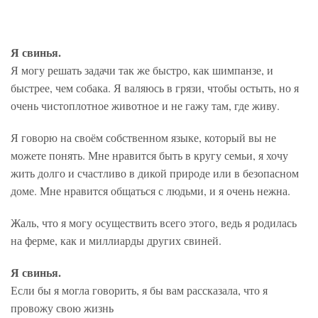
Я свинья.
Я могу решать задачи так же быстро, как шимпанзе, и
быстрее, чем собака. Я валяюсь в грязи, чтобы остыть, но я
очень чистоплотное животное и не гажу там, где живу.
Я говорю на своём ​​собственном языке, который вы не
можете понять. Мне нравится быть в кругу семьи, я хочу
жить долго и счастливо в дикой природе или в безопасном
доме. Мне нравится общаться с людьми, и я очень нежна.
Жаль, что я могу осуществить всего этого, ведь я родилась
на ферме, как и миллиарды других свиней.
Я свинья.
Если бы я могла говорить, я бы вам рассказала, что я
провожу свою жизнь