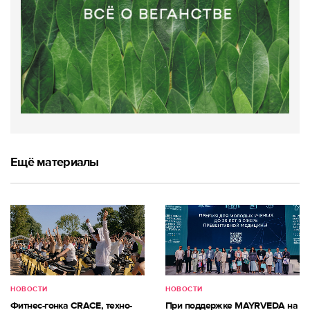
Ещё материалы
НОВОСТИ
НОВОСТИ
Фитнес-гонка CRACE, техно-
При поддержке MAYRVEDA на