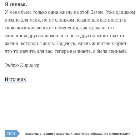
Я свинья.
У меня была только одна жизнь на этой Земле. Уже слишком
поздно для меня, но не слишком поздно для вас внести в
свою жизнь маленькие изменения, как сделали это
миллионы других людей, и спасти других животных от
жизни, которой я жила. Надеюсь, жизнь животных будет
что-то значить для вас, теперь вы знаете, я была свиньей.
Эндрю Киршнер
Источник
ТЕГИ
животные, защита животных, жестокое обращение с животными