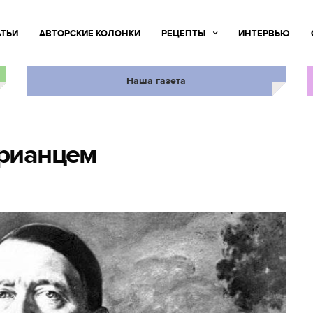
АТЬИ
АВТОРСКИЕ КОЛОНКИ
РЕЦЕПТЫ
ИНТЕРВЬЮ
Наша газета
арианцем