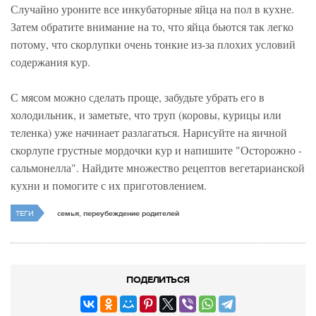
Случайно уроните все инкубаторные яйца на пол в кухне.
Затем обратите внимание на то, что яйца бьются так легко
потому, что скорлупки очень тонкие из-за плохих условий
содержания кур.
С мясом можно сделать проще, забудьте убрать его в
холодильник, и заметьте, что труп (коровы, курицы или
теленка) уже начинает разлагаться. Нарисуйте на яичной
скорлупе грустные мордочки кур и напишите "Осторожно -
сальмонелла". Найдите множество рецептов вегетарианской
кухни и помогите с их приготовлением.
ТЕГИ
семья, переубеждение родителей
ПОДЕЛИТЬСЯ