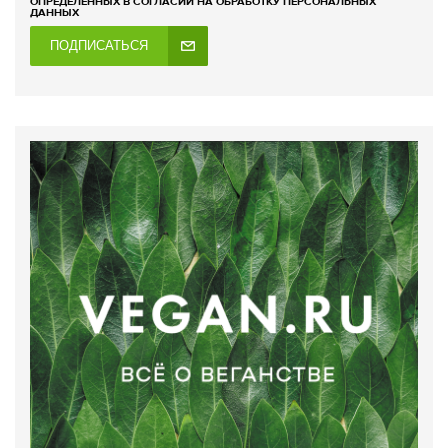
ОПРЕДЕЛЕННЫХ В СОГЛАСИИ НА ОБРАБОТКУ ПЕРСОНАЛЬНЫХ
ДАННЫХ
ПОДПИСАТЬСЯ