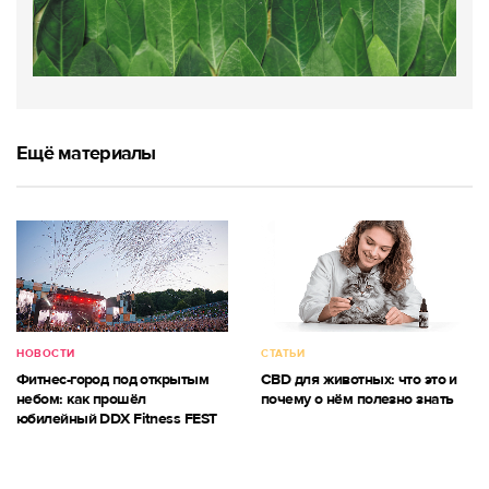
Ещё материалы
НОВОСТИ
СТАТЬИ
Фитнес-город под открытым
CBD для животных: что это и
небом: как прошёл
почему о нём полезно знать
юбилейный DDX Fitness FEST