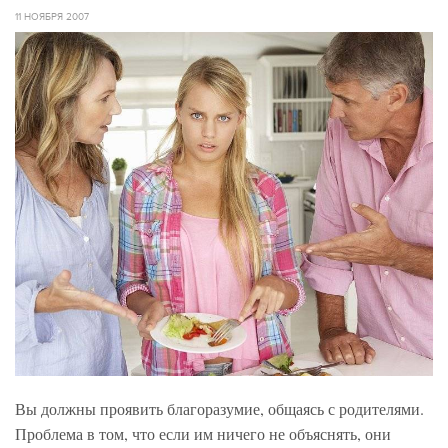
11 НОЯБРЯ 2007
Вы должны проявить благоразумие, общаясь с родителями.
Проблема в том, что если им ничего не объяснять, они