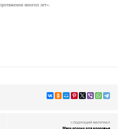
 протяжении многих лет».
СЛЕДУЮЩИЙ МАТЕРИАЛ
Мясо опасно для здоровья