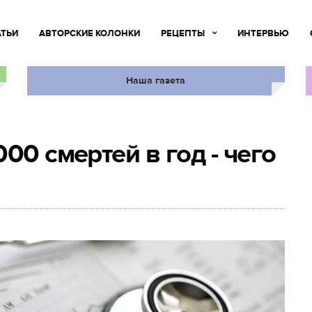
АТЬИ
АВТОРСКИЕ КОЛОНКИ
РЕЦЕПТЫ
ИНТЕРВЬЮ
Наша газета
00 смертей в год - чего