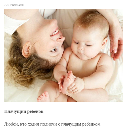
7 АПРЕЛЯ 2014
Плачущий ребенок
Любой, кто ходил полночи с плачущим ребенком,