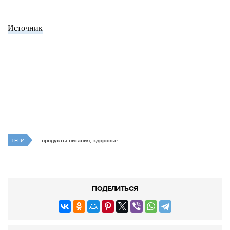
Источник
ТЕГИ
продукты питания, здоровье
ПОДЕЛИТЬСЯ