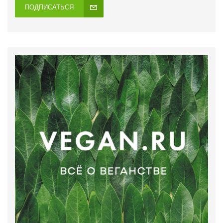
ПОДПИСАТЬСЯ