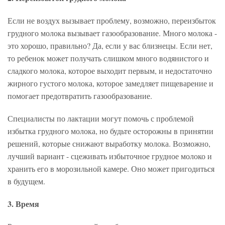
Если не воздух вызывает проблему, возможно, переизбыток
грудного молока вызывает газообразование. Много молока -
это хорошо, правильно? Да, если у вас близнецы. Если нет,
то ребенок может получать слишком много водянистого и
сладкого молока, которое выходит первым, и недостаточно
жирного густого молока, которое замедляет пищеварение и
помогает предотвратить газообразование.
Специалисты по лактации могут помочь с проблемой
избытка грудного молока, но будьте осторожны в принятии
решений, которые снижают выработку молока. Возможно,
лучший вариант - сцеживать избыточное грудное молоко и
хранить его в морозильной камере. Оно может пригодиться
в будущем.
3. Время