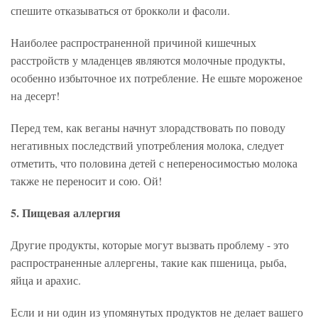
спешите отказываться от брокколи и фасоли.
Наиболее распространенной причиной кишечных
расстройств у младенцев являются молочные продукты,
особенно избыточное их потребление. Не ешьте мороженое
на десерт!
Перед тем, как веганы начнут злорадствовать по поводу
негативных последствий употребления молока, следует
отметить, что половина детей с непереносимостью молока
также не переносит и сою. Ой!
5. Пищевая аллергия
Другие продукты, которые могут вызвать проблему - это
распространенные аллергены, такие как пшеница, рыба,
яйца и арахис.
Если и ни один из упомянутых продуктов не делает вашего