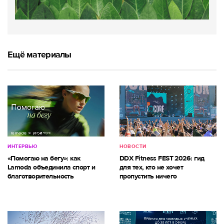
Ещё материалы
ИНТЕРВЬЮ
НОВОСТИ
«Помогаю на бегу»: как
DDX Fitness FEST 2026: гид
Lamoda объединила спорт и
для тех, кто не хочет
благотворительность
пропустить ничего