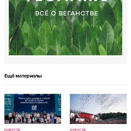
Ещё материалы
НОВОСТИ
НОВОСТИ