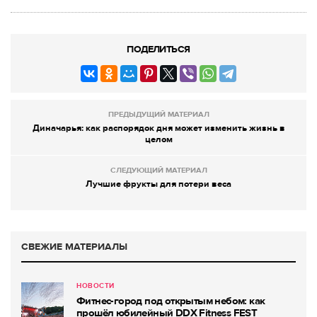
ПОДЕЛИТЬСЯ
ПРЕДЫДУЩИЙ МАТЕРИАЛ
Диначарья: как распорядок дня может изменить жизнь в
целом
СЛЕДУЮЩИЙ МАТЕРИАЛ
Лучшие фрукты для потери веса
СВЕЖИЕ МАТЕРИАЛЫ
НОВОСТИ
Фитнес-город под открытым небом: как
прошёл юбилейный DDX Fitness FEST