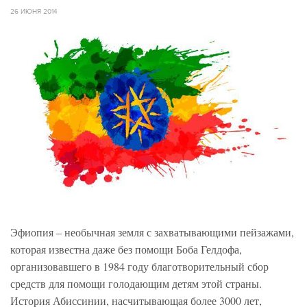
26 ИЮНЯ 2014
Эфиопия – необычная земля с захватывающими пейзажами,
которая известна даже без помощи Боба Гелдофа,
организовавшего в 1984 году благотворительный сбор
средств для помощи голодающим детям этой страны.
История Абиссинии, насчитывающая более 3000 лет,