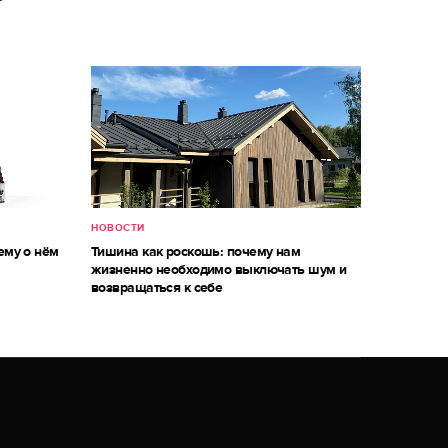
НОВОСТИ
ему о нём
Тишина как роскошь: почему нам
жизненно необходимо выключать шум и
возвращаться к себе