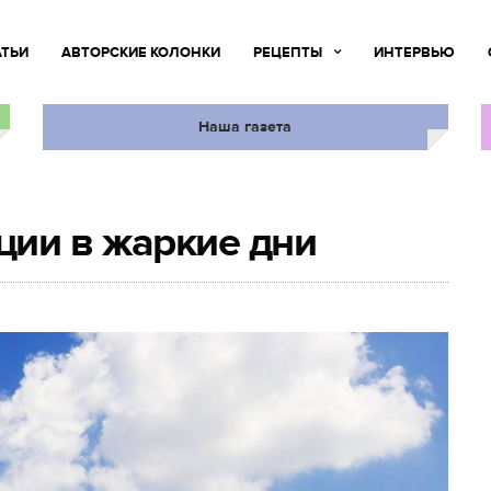
АТЬИ
АВТОРСКИЕ КОЛОНКИ
РЕЦЕПТЫ
ИНТЕРВЬЮ
Наша газета
ции в жаркие дни