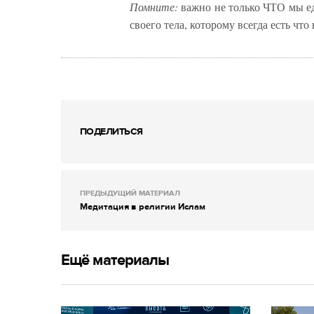
Помните:
важно не только ЧТО мы ед
своего тела, которому всегда есть что 
ПОДЕЛИТЬСЯ
ПРЕДЫДУЩИЙ МАТЕРИАЛ
Медитация в религии Ислам
Ещё материалы