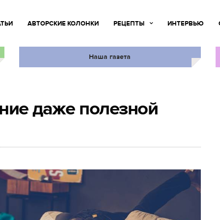
АТЬИ
АВТОРСКИЕ КОЛОНКИ
РЕЦЕПТЫ
ИНТЕРВЬЮ
Наша газета
ние даже полезной