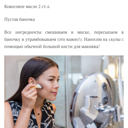
Кокосовое масло 2 ст.л.
Пустая баночка
Все ингредиенты смешиваем в миске, пересыпаем в
баночку и утрамбовываем (это важно!). Наносим на скулы с
помощью обычной большой кисти для макияжа!