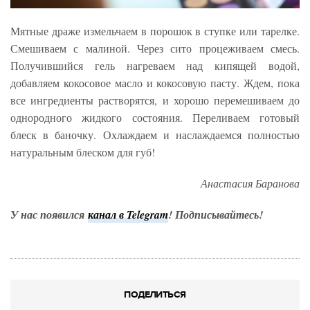
Мятные драже измельчаем в порошок в ступке или тарелке.
Смешиваем с малиной. Через сито процеживаем смесь.
Получившийся гель нагреваем над кипящей водой,
добавляем кокосовое масло и кокосовую пасту. Ждем, пока
все ингредиенты растворятся, и хорошо перемешиваем до
однородного жидкого состояния. Переливаем готовый
блеск в баночку. Охлаждаем и наслаждаемся полностью
натуральным блеском для губ!
Анастасия Баранова
У нас появился
канал в Telegram
! Подписывайтесь!
ПОДЕЛИТЬСЯ