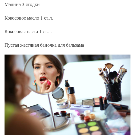
Малина 3 ягодки
Кокосовое масло 1 ст.л.
Кокосовая паста 1 ст.л.
Пустая жестяная баночка для бальзама