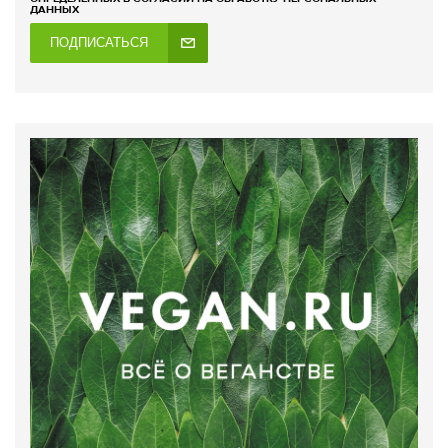
ДАННЫХ
ПОДПИСАТЬСЯ