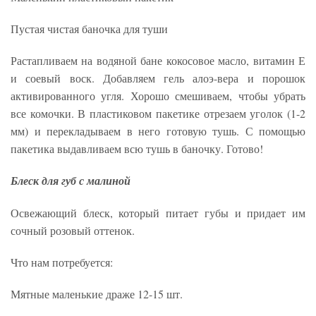
Пустая чистая баночка для туши
Растапливаем на водяной бане кокосовое масло, витамин Е
и соевый воск. Добавляем гель алоэ-вера и порошок
активированного угля. Хорошо смешиваем, чтобы убрать
все комочки. В пластиковом пакетике отрезаем уголок (1-2
мм) и перекладываем в него готовую тушь. С помощью
пакетика выдавливаем всю тушь в баночку. Готово!
Блеск для губ с малиной
Освежающий блеск, который питает губы и придает им
сочный розовый оттенок.
Что нам потребуется:
Мятные маленькие драже 12-15 шт.