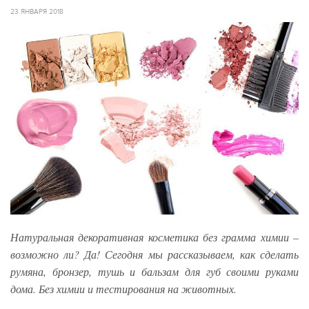
23 ЯНВАРЯ 2018
Натуральная декоративная косметика без грамма химии –
возможно ли? Да! Сегодня мы рассказываем, как сделать
румяна, бронзер, тушь и бальзам для губ своими руками
дома. Без химии и тестирования на животных.