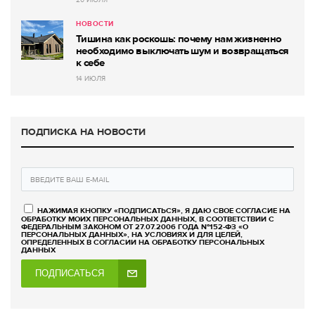
НОВОСТИ
Тишина как роскошь: почему нам жизненно
необходимо выключать шум и возвращаться
к себе
14 ИЮЛЯ
ПОДПИСКА НА НОВОСТИ
НАЖИМАЯ КНОПКУ «ПОДПИСАТЬСЯ», Я ДАЮ СВОЕ СОГЛАСИЕ НА
ОБРАБОТКУ МОИХ ПЕРСОНАЛЬНЫХ ДАННЫХ, В СООТВЕТСТВИИ С
ФЕДЕРАЛЬНЫМ ЗАКОНОМ ОТ 27.07.2006 ГОДА №152-ФЗ «О
ПЕРСОНАЛЬНЫХ ДАННЫХ», НА УСЛОВИЯХ И ДЛЯ ЦЕЛЕЙ,
ОПРЕДЕЛЕННЫХ В СОГЛАСИИ НА ОБРАБОТКУ ПЕРСОНАЛЬНЫХ
ДАННЫХ
ПОДПИСАТЬСЯ