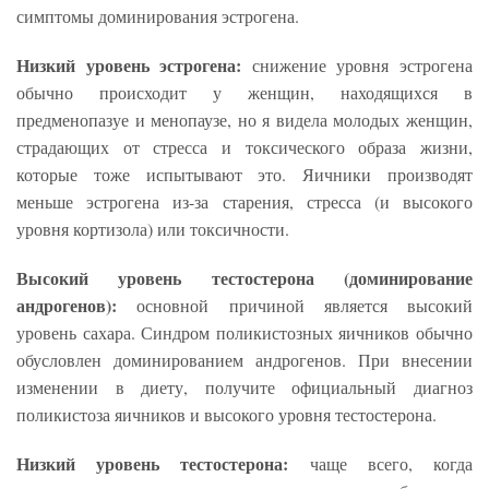
симптомы доминирования эстрогена.
Низкий уровень эстрогена:
снижение уровня эстрогена
обычно происходит у женщин, находящихся в
предменопазуе и менопаузе, но я видела молодых женщин,
страдающих от стресса и токсического образа жизни,
которые тоже испытывают это. Яичники производят
меньше эстрогена из-за старения, стресса (и высокого
уровня кортизола) или токсичности.
Высокий уровень тестостерона (доминирование
андрогенов):
основной причиной является высокий
уровень сахара. Синдром поликистозных яичников обычно
обусловлен доминированием андрогенов. При внесении
изменении в диету, получите официальный диагноз
поликистоза яичников и высокого уровня тестостерона.
Низкий уровень тестостерона:
чаще всего, когда