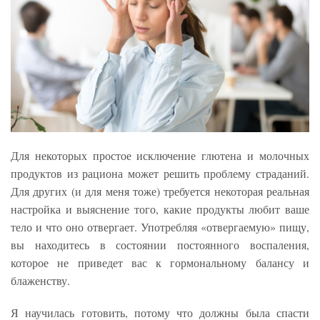
Для некоторых простое исключение глютена и молочных
продуктов из рациона может решить проблему страданий.
Для других (и для меня тоже) требуется некоторая реальная
настройка и выяснение того, какие продукты любит ваше
тело и что оно отвергает. Употребляя «отвергаемую» пищу,
вы находитесь в состоянии постоянного воспаления,
которое не приведет вас к гормональному балансу и
блаженству.
Я научилась готовить, потому что должны была спасти