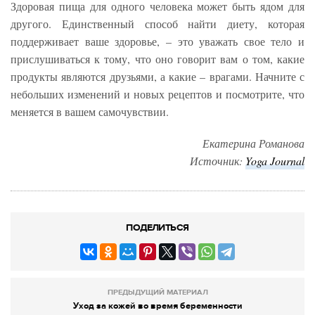
Здоровая пища для одного человека может быть ядом для
другого. Единственный способ найти диету, которая
поддерживает ваше здоровье, – это уважать свое тело и
прислушиваться к тому, что оно говорит вам о том, какие
продукты являются друзьями, а какие – врагами. Начните с
небольших изменений и новых рецептов и посмотрите, что
меняется в вашем самочувствии.
Екатерина Романова
Источник:
Yoga Journal
ПОДЕЛИТЬСЯ
ПРЕДЫДУЩИЙ МАТЕРИАЛ
Уход за кожей во время беременности