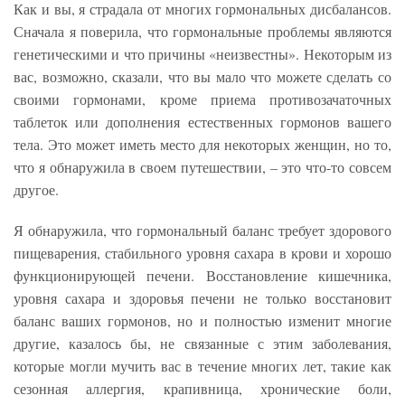
Как и вы, я страдала от многих гормональных дисбалансов.
Сначала я поверила, что гормональные проблемы являются
генетическими и что причины «неизвестны». Некоторым из
вас, возможно, сказали, что вы мало что можете сделать со
своими гормонами, кроме приема противозачаточных
таблеток или дополнения естественных гормонов вашего
тела. Это может иметь место для некоторых женщин, но то,
что я обнаружила в своем путешествии, – это что-то совсем
другое.
Я обнаружила, что гормональный баланс требует здорового
пищеварения, стабильного уровня сахара в крови и хорошо
функционирующей печени. Восстановление кишечника,
уровня сахара и здоровья печени не только восстановит
баланс ваших гормонов, но и полностью изменит многие
другие, казалось бы, не связанные с этим заболевания,
которые могли мучить вас в течение многих лет, такие как
сезонная аллергия, крапивница, хронические боли,