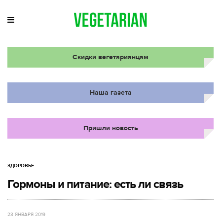
Скидки вегетарианцам
Наша газета
Пришли новость
ЗДОРОВЬЕ
Гормоны и питание: есть ли связь
23 ЯНВАРЯ 2019