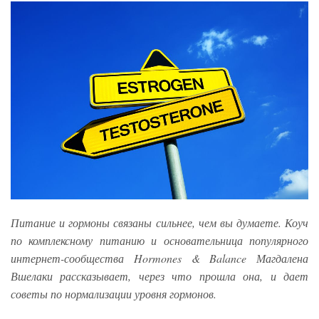
Питание и гормоны связаны сильнее, чем вы думаете. Коуч
по комплексному питанию и основательница популярного
интернет-сообщества Hormones & Balance Магдалена
Вшелаки рассказывает, через что прошла она, и дает
советы по нормализации уровня гормонов.