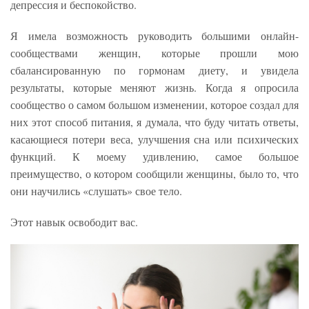
депрессия и беспокойство.
Я имела возможность руководить большими онлайн-
сообществами женщин, которые прошли мою
сбалансированную по гормонам диету, и увидела
результаты, которые меняют жизнь. Когда я опросила
сообщество о самом большом изменении, которое создал для
них этот способ питания, я думала, что буду читать ответы,
касающиеся потери веса, улучшения сна или психических
функций. К моему удивлению, самое большое
преимущество, о котором сообщили женщины, было то, что
они научились «слушать» свое тело.
Этот навык освободит вас.