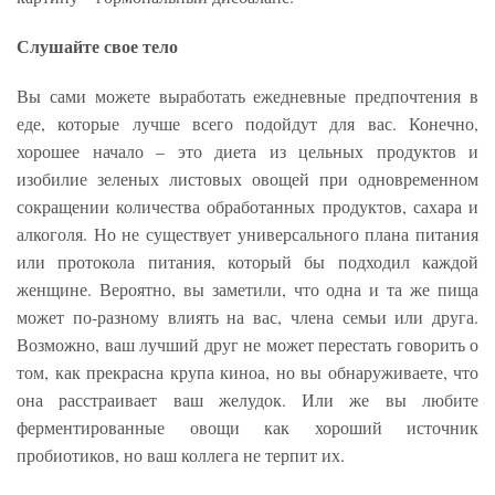
Слушайте свое тело
Вы сами можете выработать ежедневные предпочтения в
еде, которые лучше всего подойдут для вас. Конечно,
хорошее начало – это диета из цельных продуктов и
изобилие зеленых листовых овощей при одновременном
сокращении количества обработанных продуктов, сахара и
алкоголя. Но не существует универсального плана питания
или протокола питания, который бы подходил каждой
женщине. Вероятно, вы заметили, что одна и та же пища
может по-разному влиять на вас, члена семьи или друга.
Возможно, ваш лучший друг не может перестать говорить о
том, как прекрасна крупа киноа, но вы обнаруживаете, что
она расстраивает ваш желудок. Или же вы любите
ферментированные овощи как хороший источник
пробиотиков, но ваш коллега не терпит их.