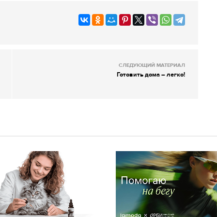
СЛЕДУЮЩИЙ МАТЕРИАЛ
Готовить дома – легко!