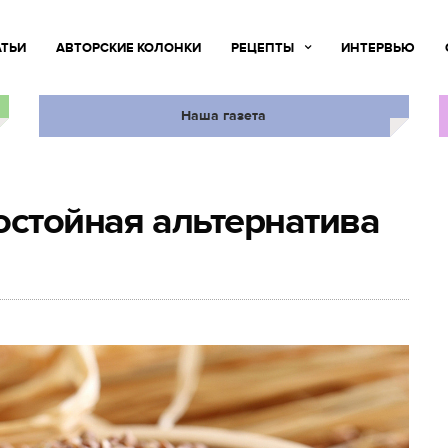
АТЬИ
АВТОРСКИЕ КОЛОНКИ
РЕЦЕПТЫ
ИНТЕРВЬЮ
Наша газета
остойная альтернатива