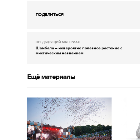
ПОДЕЛИТЬСЯ
ПРЕДЫДУЩИЙ МАТЕРИАЛ
Шамбала – невероятно полезное растение с
мистическим названием
Ещё материалы