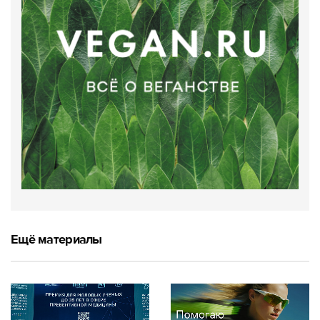
Ещё материалы