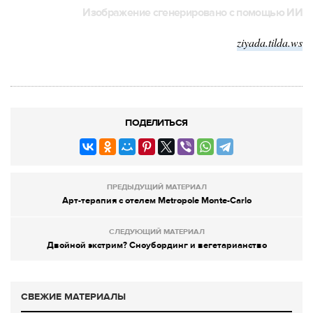
Изображение сгенерировано с помощью ИИ
ziyada.tilda.ws
ПОДЕЛИТЬСЯ
ПРЕДЫДУЩИЙ МАТЕРИАЛ
Арт-терапия с отелем Metropole Monte-Carlo
СЛЕДУЮЩИЙ МАТЕРИАЛ
Двойной экстрим? Сноубординг и вегетарианство
СВЕЖИЕ МАТЕРИАЛЫ