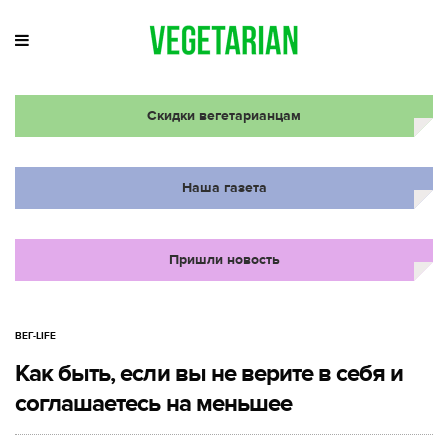
Скидки вегетарианцам
Наша газета
Пришли новость
ВЕГ-LIFE
Как быть, если вы не верите в себя и
соглашаетесь на меньшее