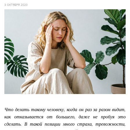
3 ОКТЯБРЯ 2020
Что делать такому человеку, когда он раз за разом видит,
как отказывается от большего, даже не пробуя это
сделать. В такой позиции много страха, тревожности,