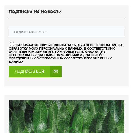
ПОДПИСКА НА НОВОСТИ
НАЖИМАЯ КНОПКУ «ПОДПИСАТЬСЯ», Я ДАЮ СВОЕ СОГЛАСИЕ НА
ОБРАБОТКУ МОИХ ПЕРСОНАЛЬНЫХ ДАННЫХ, В СООТВЕТСТВИИ С
ФЕДЕРАЛЬНЫМ ЗАКОНОМ ОТ 27.07.2006 ГОДА №152-ФЗ «О
ПЕРСОНАЛЬНЫХ ДАННЫХ», НА УСЛОВИЯХ И ДЛЯ ЦЕЛЕЙ,
ОПРЕДЕЛЕННЫХ В СОГЛАСИИ НА ОБРАБОТКУ ПЕРСОНАЛЬНЫХ
ДАННЫХ
ПОДПИСАТЬСЯ