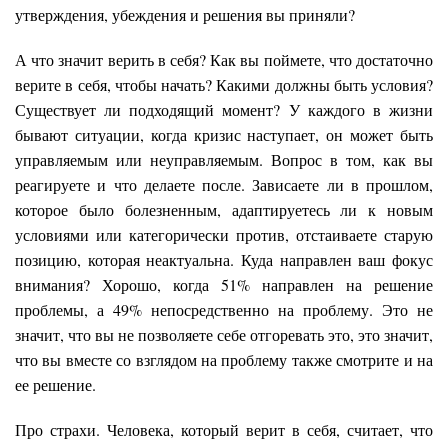
утверждения, убеждения и решения вы приняли?
А что значит верить в себя? Как вы поймете, что достаточно
верите в себя, чтобы начать? Какими должны быть условия?
Существует ли подходящий момент? У каждого в жизни
бывают ситуации, когда кризис наступает, он может быть
управляемым или неуправляемым. Вопрос в том, как вы
реагируете и что делаете после. Зависаете ли в прошлом,
которое было болезненным, адаптируетесь ли к новым
условиями или категорически против, отстаиваете старую
позицию, которая неактуальна. Куда направлен ваш фокус
внимания? Хорошо, когда 51% направлен на решение
проблемы, а 49% непосредственно на проблему. Это не
значит, что вы не позволяете себе отгоревать это, это значит,
что вы вместе со взглядом на проблему также смотрите и на
ее решение.
Про страхи. Человека, который верит в себя, считает, что