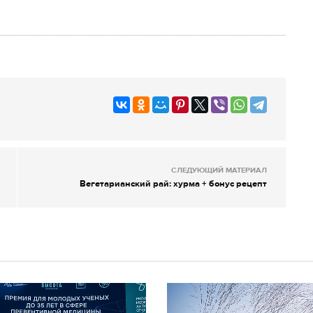
СЛЕДУЮЩИЙ МАТЕРИАЛ
Вегетарианский рай: хурма + бонус рецепт