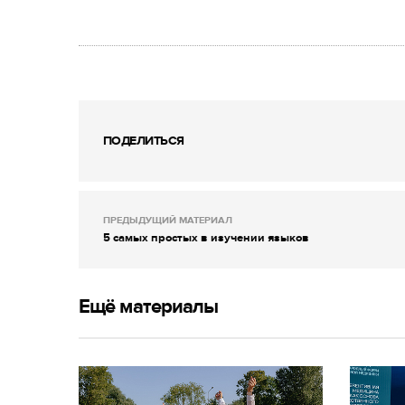
ПОДЕЛИТЬСЯ
ПРЕДЫДУЩИЙ МАТЕРИАЛ
5 самых простых в изучении языков
Ещё материалы