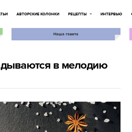
АТЬИ
АВТОРСКИЕ КОЛОНКИ
РЕЦЕПТЫ
ИНТЕРВЬЮ
Наша газета
ладываются в мелодию