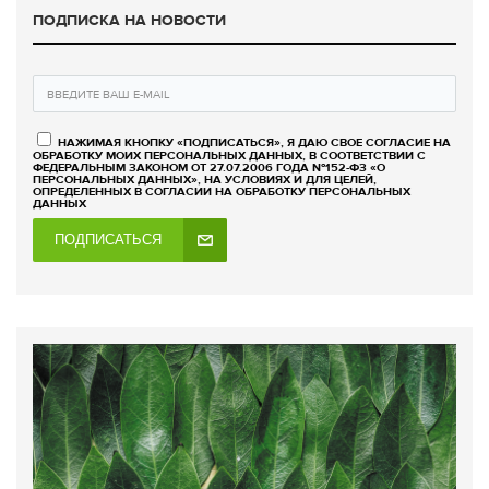
ПОДПИСКА НА НОВОСТИ
НАЖИМАЯ КНОПКУ «ПОДПИСАТЬСЯ», Я ДАЮ СВОЕ СОГЛАСИЕ НА
ОБРАБОТКУ МОИХ ПЕРСОНАЛЬНЫХ ДАННЫХ, В СООТВЕТСТВИИ С
ФЕДЕРАЛЬНЫМ ЗАКОНОМ ОТ 27.07.2006 ГОДА №152-ФЗ «О
ПЕРСОНАЛЬНЫХ ДАННЫХ», НА УСЛОВИЯХ И ДЛЯ ЦЕЛЕЙ,
ОПРЕДЕЛЕННЫХ В СОГЛАСИИ НА ОБРАБОТКУ ПЕРСОНАЛЬНЫХ
ДАННЫХ
ПОДПИСАТЬСЯ