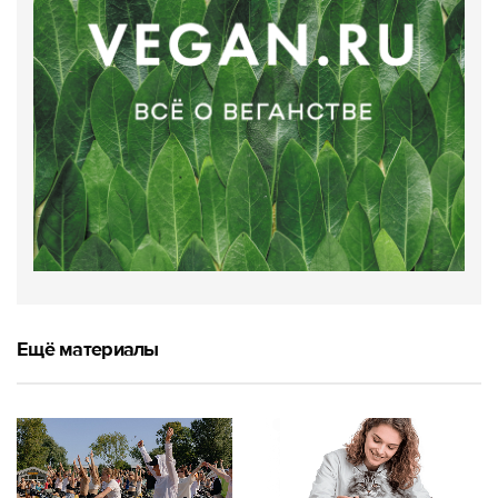
Ещё материалы