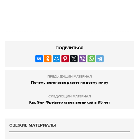
ПОДЕЛИТЬСЯ
ПРЕДЫДУЩИЙ МАТЕРИАЛ
Почему веганство растет по всему миру
СЛЕДУЮЩИЙ МАТЕРИАЛ
Как Энн Фрейзер стала веганкой в 95 лет
СВЕЖИЕ МАТЕРИАЛЫ