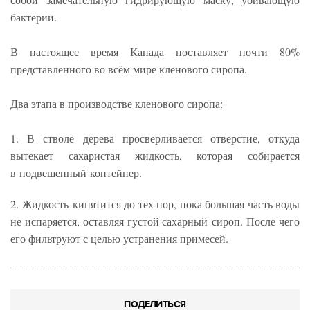
бактерии.
В настоящее время Канада поставляет почти 80%
представленного во всём мире кленового сиропа.
Два этапа в производстве кленового сиропа:
1. В стволе дерева просверливается отверстие, откуда
вытекает сахаристая жидкость, которая собирается
в подвешенный контейнер.
2. Жидкость кипятится до тех пор, пока большая часть воды
не испаряется, оставляя густой сахарный сироп. После чего
его фильтруют с целью устранения примесей.
ПОДЕЛИТЬСЯ