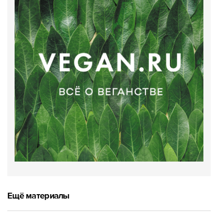
Ещё материалы