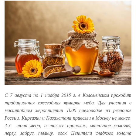
С 7 августа по 1 ноября 2015 г. в Коломенском проходит
традиционная ежегодная ярмарка меда. Для участия в
масштабном мероприятии 1000 пчеловодов из регионов
России, Киргизии и Казахстана привезли в Москву не менее
3-х тонн меда, а также прополис, маточное молочко,
пергу, забрус, пыльцу, воск. Ценители сладкого золота