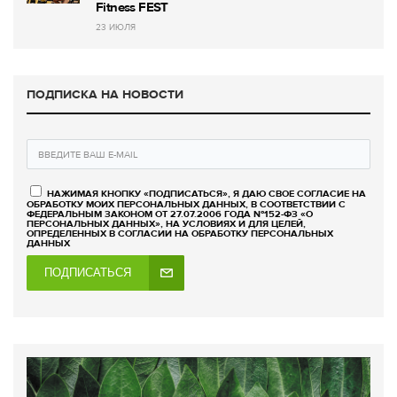
Fitness FEST
23 ИЮЛЯ
ПОДПИСКА НА НОВОСТИ
НАЖИМАЯ КНОПКУ «ПОДПИСАТЬСЯ», Я ДАЮ СВОЕ СОГЛАСИЕ НА
ОБРАБОТКУ МОИХ ПЕРСОНАЛЬНЫХ ДАННЫХ, В СООТВЕТСТВИИ С
ФЕДЕРАЛЬНЫМ ЗАКОНОМ ОТ 27.07.2006 ГОДА №152-ФЗ «О
ПЕРСОНАЛЬНЫХ ДАННЫХ», НА УСЛОВИЯХ И ДЛЯ ЦЕЛЕЙ,
ОПРЕДЕЛЕННЫХ В СОГЛАСИИ НА ОБРАБОТКУ ПЕРСОНАЛЬНЫХ
ДАННЫХ
ПОДПИСАТЬСЯ