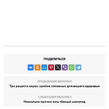
ПОДЕЛИТЬСЯ
ПРЕДЫДУЩИЙ МАТЕРИАЛ
Три рецепта смузи, крайне полезных для вашего здоровья
СЛЕДУЮЩИЙ МАТЕРИАЛ
Несколько причин есть тёмный шоколад