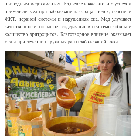
природным медикаментом. Издревле врачеватели с успехом
применяли мед при заболеваниях сердца, почек, печени и
ЖКТ, нервной системы и нарушениях сна. Мед улучшает
качество крови, повышает содержание в ней гемоглобина и
количество эритроцитов. Благотворное влияние оказывает
мед и при лечении наружных ран и заболеваний кожи.