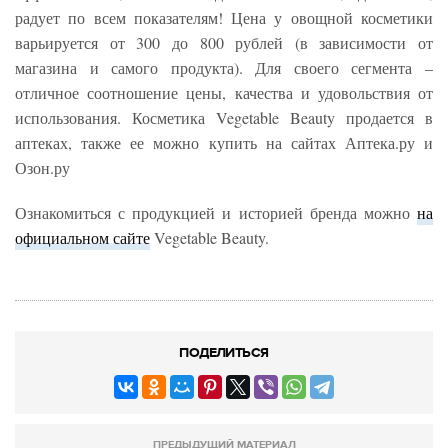
радует по всем показателям! Цена у овощной косметики
варьируется от 300 до 800 рублей (в зависимости от
магазина и самого продукта). Для своего сегмента –
отличное соотношение цены, качества и удовольствия от
использования. Косметика Vegetable Beauty продается в
аптеках, также ее можно купить на сайтах Аптека.ру и
Озон.ру
Ознакомиться с продукцией и историей бренда можно
на
официальном сайте
Vegetable Beauty.
ПОДЕЛИТЬСЯ
ПРЕДЫДУЩИЙ МАТЕРИАЛ