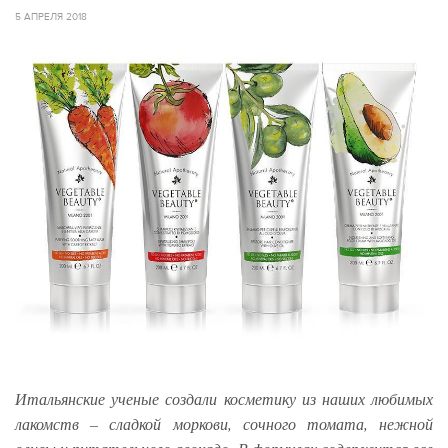
5 АПРЕЛЯ 2018
Итальянские ученые создали косметику из наших любимых
лакомств – сладкой моркови, сочного томата, нежной