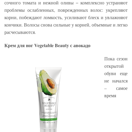
сочного томата и нежной оливы − комплексно устраняют
проблемы ослабленных, поврежденных волос: укрепляют
корни, побеждают ломкость, усиливают блеск и увлажняют
кончики. Волосы снова сильные у корней, объемные и легко
расчесываются.
Крем для ног Vegetable Beauty с авокадо
Пока сезон
открытой
обуви еще
не начался
– самое
время