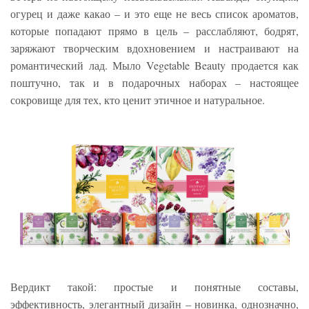
огурец и даже какао – и это еще не весь список ароматов,
которые попадают прямо в цель – расслабляют, бодрят,
заряжают творческим вдохновением и настраивают на
романтический лад. Мыло Vegetable Beauty продается как
поштучно, так и в подарочных наборах – настоящее
сокровище для тех, кто ценит этичное и натуральное.
Вердикт такой: простые и понятные составы,
эффективность, элегантный дизайн – новинка, однозначно,