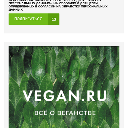
ФЕДЕРАЛЬНЫМ ЗАКОНОМ ОТ 27.07.2006 ГОДА №152-ФЗ «О
ПЕРСОНАЛЬНЫХ ДАННЫХ», НА УСЛОВИЯХ И ДЛЯ ЦЕЛЕЙ,
ОПРЕДЕЛЕННЫХ В СОГЛАСИИ НА ОБРАБОТКУ ПЕРСОНАЛЬНЫХ
ДАННЫХ
ПОДПИСАТЬСЯ