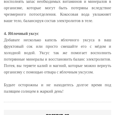
восполнять запас необходимых витаминов и минералов в
организме, которые могут быть потеряны вследствие
чрезмерного потоотделения. Кокосовая вода увлажняет
ваше тело, балансируя состав электролитов в теле.
4. Яблочный уксус
Добавьте несколько капель яблочного уксуса в ваш
фруктовый сок или просто смешайте его с мёдом и
холодной водой. Уксус так же помогает восполнить
потерянные минералы и восстановить баланс электролитов.
Потея, вы теряете калий и магний, которые можно вернуть
организму с помощью отвара с яблочным уксусом.
Будьте осторожны и не находитесь долгое время под
палящим солнцем в жаркий день!