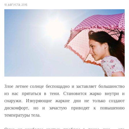
10 АВГУСТА 2015
Злое летнее солнце беспощадно и заставляет большинство
из нас прятаться в тени. Становится жарко внутри и
снаружи. Изнуряющие жаркие дни не только создают
дискомфорт, но и зачастую приводят к повышению
температуры тела.