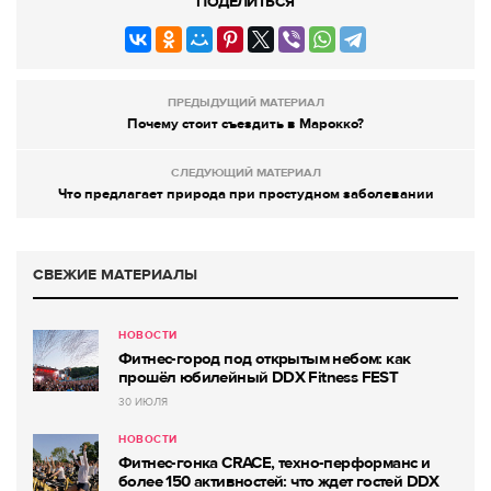
ПОДЕЛИТЬСЯ
ПРЕДЫДУЩИЙ МАТЕРИАЛ
Почему стоит съездить в Марокко?
СЛЕДУЮЩИЙ МАТЕРИАЛ
Что предлагает природа при простудном заболевании
СВЕЖИЕ МАТЕРИАЛЫ
НОВОСТИ
Фитнес-город под открытым небом: как
прошёл юбилейный DDX Fitness FEST
30 ИЮЛЯ
НОВОСТИ
Фитнес-гонка CRACE, техно-перформанс и
более 150 активностей: что ждет гостей DDX