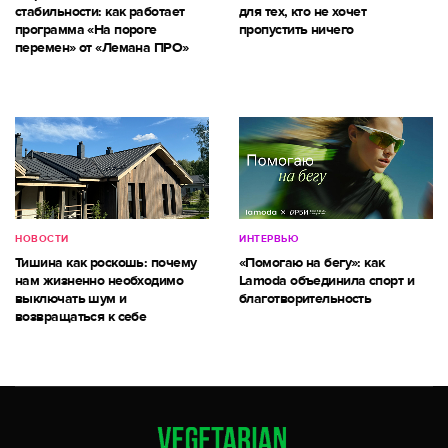
стабильности: как работает
для тех, кто не хочет
программа «На пороге
пропустить ничего
перемен» от «Лемана ПРО»
НОВОСТИ
ИНТЕРВЬЮ
Тишина как роскошь: почему
«Помогаю на бегу»: как
нам жизненно необходимо
Lamoda объединила спорт и
выключать шум и
благотворительность
возвращаться к себе