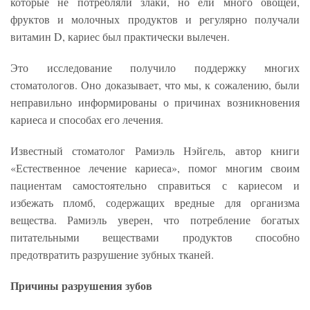
которые не потребляли злаки, но ели много овощей,
фруктов и молочных продуктов и регулярно получали
витамин D, кариес был практически вылечен.
Это исследование получило поддержку многих
стоматологов. Оно доказывает, что мы, к сожалению, были
неправильно информированы о причинах возникновения
кариеса и способах его лечения.
Известный стоматолог Рамиэль Нэйгель, автор книги
«Естественное лечение кариеса», помог многим своим
пациентам самостоятельно справиться с кариесом и
избежать пломб, содержащих вредные для организма
вещества. Рамиэль уверен, что потребление богатых
питательными веществами продуктов способно
предотвратить разрушение зубных тканей.
Причины разрушения зубов