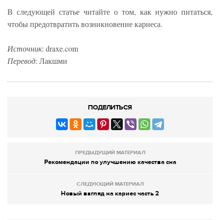
В следующей статье читайте о том, как нужно питаться,
чтобы предотвратить возникновение кариеса.
Источник
: draxe.com
Перевод
: Лакшми
ПОДЕЛИТЬСЯ
ПРЕДЫДУЩИЙ МАТЕРИАЛ
Рекомендации по улучшению качества сна
СЛЕДУЮЩИЙ МАТЕРИАЛ
Новый взгляд на кариес часть 2