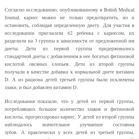
Согласно исследованию, опубликованному в British Medical
Journal, кариес можно не только предотвратить, но и
остановить, соблюдая определенную диету. Для участия в
исследовании пригласили 62 ребенка с кариесом, их
разделили на 3 группы в зависимости от предложенной им
диеты. Дети из первой группы придерживались
стандартной диеты с добавлением в нее богатых фитиновой
кислотой овсяных хлопьев. Дети из второй группы
получали в качестве добавки к нормальной диете витамин
D. А из рациона детей третьей группы были исключены
злаки, и был добавлен витамин D.
Исследования показали, что у детей из первой группы,
потреблявших большое количество злаков и фитиновой
кислоты, прогрессировал кариес. У детей из второй группы
наблюдалось значительное улучшение состояния
зубов. А практически у всех детей из третьей группы,