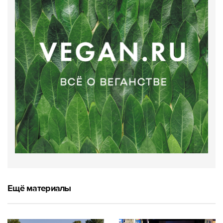
Ещё материалы