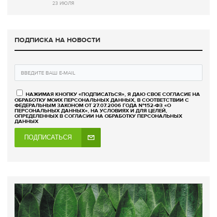
23 ИЮЛЯ
ПОДПИСКА НА НОВОСТИ
НАЖИМАЯ КНОПКУ «ПОДПИСАТЬСЯ», Я ДАЮ СВОЕ СОГЛАСИЕ НА
ОБРАБОТКУ МОИХ ПЕРСОНАЛЬНЫХ ДАННЫХ, В СООТВЕТСТВИИ С
ФЕДЕРАЛЬНЫМ ЗАКОНОМ ОТ 27.07.2006 ГОДА №152-ФЗ «О
ПЕРСОНАЛЬНЫХ ДАННЫХ», НА УСЛОВИЯХ И ДЛЯ ЦЕЛЕЙ,
ОПРЕДЕЛЕННЫХ В СОГЛАСИИ НА ОБРАБОТКУ ПЕРСОНАЛЬНЫХ
ДАННЫХ
ПОДПИСАТЬСЯ