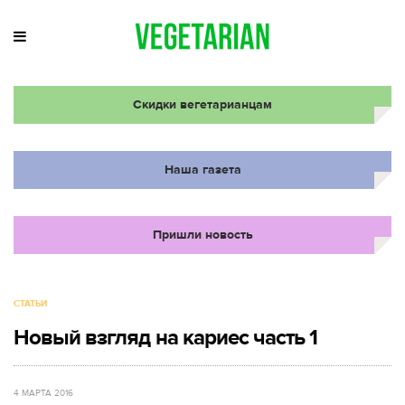
Скидки вегетарианцам
Наша газета
Пришли новость
СТАТЬИ
Новый взгляд на кариес часть 1
4 МАРТА 2016