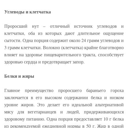
Углеводы и клетчатка
Проросший нут – отличный источник углеводов и
клетчатки, оба из которых дают длительное ощущение
сытости. Одна порция содержит около 24 грамм углеводов и
3 грамм клетчатки. Волокно (клетчатка) крайне благотворно
влияет на здоровье пищеварительного тракта, способствует
здоровью сердца и предотвращает запор.
Белки и жиры
Главное преимущество проросшего бараньего гороха
заключается в его высоком содержании белка и низком
уровне жиров. Это делает его идеальной альтернативой
мясу для вегетарианцев и людей, придерживающихся
здоровому питанию. Одна порция предоставляет 10 г белка
из рекомендуемой ежедневной нормы в 50 г. Жир в одной