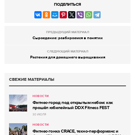
ПОДЕЛИТЬСЯ
ПРЕДЫДУЩИЙ МАТЕРИАЛ
Сыроедение: разбираемся в понятии
СЛЕДУЮЩИЙ МАТЕРИАЛ
Растения для домашнего выращивания
СВЕЖИЕ МАТЕРИАЛЫ
НОВОСТИ
Фитнес-город под открытым небом: как
прошёл юбилейный DDX Fitness FEST
30 ИЮЛЯ
НОВОСТИ
Фитнес-гонка CRACE, техно-перформанс и