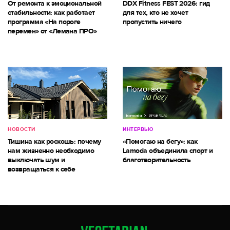
От ремонта к эмоциональной
DDX Fitness FEST 2026: гид
стабильности: как работает
для тех, кто не хочет
программа «На пороге
пропустить ничего
перемен» от «Лемана ПРО»
НОВОСТИ
ИНТЕРВЬЮ
Тишина как роскошь: почему
«Помогаю на бегу»: как
нам жизненно необходимо
Lamoda объединила спорт и
выключать шум и
благотворительность
возвращаться к себе