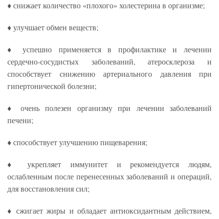
♦ снижает количество «плохого» холестерина в организме;
♦ улучшает обмен веществ;
♦ успешно применяется в профилактике и лечении
сердечно-сосудистых заболеваний, атеросклероза и
способствует снижению артериального давления при
гипертонической болезни;
♦ очень полезен организму при лечении заболеваний
печени;
♦ способствует улучшению пищеварения;
♦ укрепляет иммунитет и рекомендуется людям,
ослабленным после перенесенных заболеваний и операций,
для восстановления сил;
♦ сжигает жиры и обладает антиоксидантным действием,