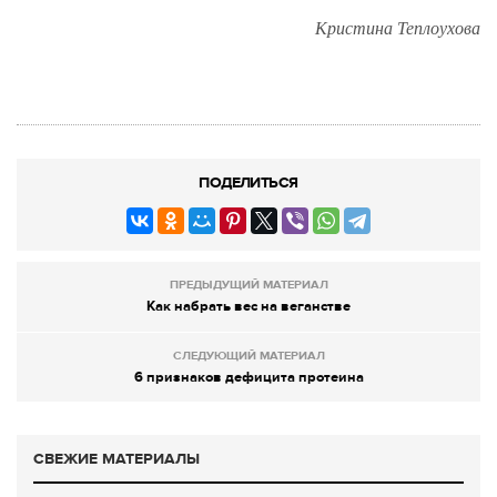
Кристина Теплоухова
ПОДЕЛИТЬСЯ
ПРЕДЫДУЩИЙ МАТЕРИАЛ
Как набрать вес на веганстве
СЛЕДУЮЩИЙ МАТЕРИАЛ
6 признаков дефицита протеина
СВЕЖИЕ МАТЕРИАЛЫ