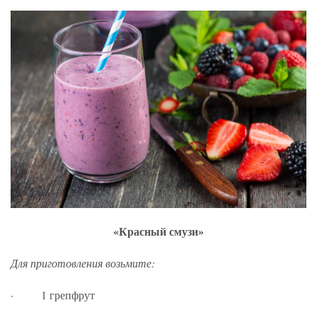
«Красный смузи»
Для приготовления возьмите:
· 1 грепфрут