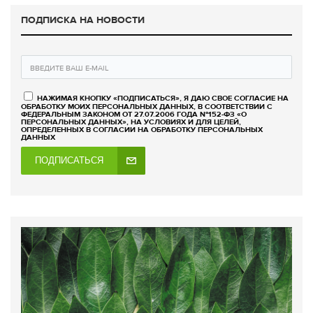
ПОДПИСКА НА НОВОСТИ
НАЖИМАЯ КНОПКУ «ПОДПИСАТЬСЯ», Я ДАЮ СВОЕ СОГЛАСИЕ НА
ОБРАБОТКУ МОИХ ПЕРСОНАЛЬНЫХ ДАННЫХ, В СООТВЕТСТВИИ С
ФЕДЕРАЛЬНЫМ ЗАКОНОМ ОТ 27.07.2006 ГОДА №152-ФЗ «О
ПЕРСОНАЛЬНЫХ ДАННЫХ», НА УСЛОВИЯХ И ДЛЯ ЦЕЛЕЙ,
ОПРЕДЕЛЕННЫХ В СОГЛАСИИ НА ОБРАБОТКУ ПЕРСОНАЛЬНЫХ
ДАННЫХ
ПОДПИСАТЬСЯ