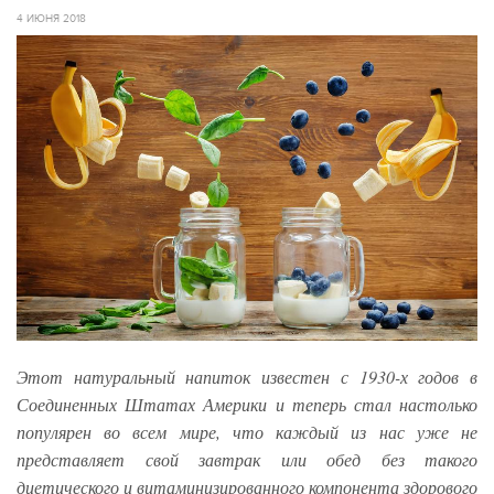
4 ИЮНЯ 2018
Этот натуральный напиток известен с 1930-х годов в
Соединенных Штатах Америки и теперь стал настолько
популярен во всем мире, что каждый из нас уже не
представляет свой завтрак или обед без такого
диетического и витаминизированного компонента здорового