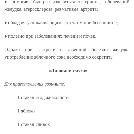
♦ помогает быстрее излечиться от гриппа, заболеваний
желудка, атеросклероза, ревматизма, артрита;
♦ обладает успокаивающим эффектом при бессоннице;
♦ полезно при заболеваниях печени и почек.
Однако при гастрите и язвенной болезни желудка
употребление яблочного сока необходимо сократить.
«Лиловый смузи»
Для приготовления возьмите:
· 1 стакан ягод жимолости
· 1 яблоко
· 1 стакан сливок