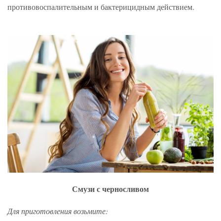
противовоспалительным и бактерицидным действием.
Смузи с черносливом
Для приготовления возьмите: