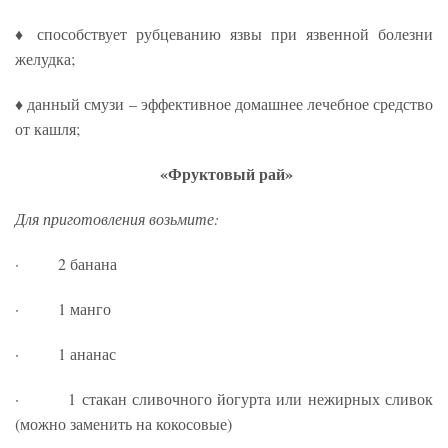
♦ способствует рубцеванию язвы при язвенной болезни
желудка;
♦ данный смузи – эффективное домашнее лечебное средство
от кашля;
«Фруктовый рай»
Для приготовления возьмите:
· 2 банана
· 1 манго
· 1 ананас
· 1 стакан сливочного йогурта или нежирных сливок
(можно заменить на кокосовые)