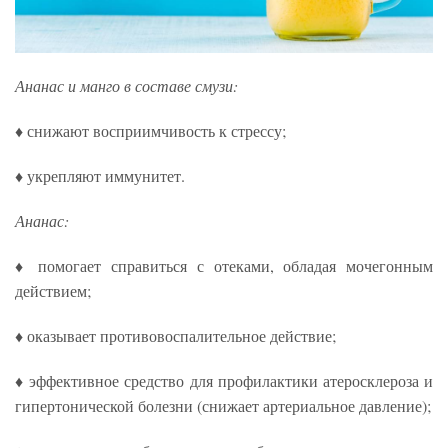
Ананас и манго в составе смузи:
♦ снижают восприимчивость к стрессу;
♦ укрепляют иммунитет.
Ананас:
♦ помогает справиться с отеками, обладая мочегонным
действием;
♦ оказывает противовоспалительное действие;
♦ эффективное средство для профилактики атеросклероза и
гипертонической болезни (снижает артериальное давление);