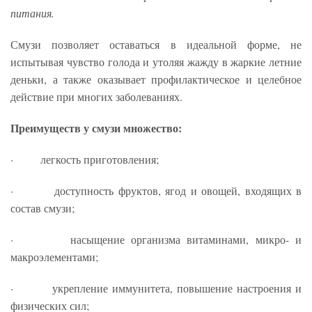
питания.
Смузи позволяет оставаться в идеальной форме, не
испытывая чувство голода и утоляя жажду в жаркие летние
деньки, а также оказывает профилактическое и целебное
действие при многих заболеваниях.
Преимуществ у смузи множество:
· легкость приготовления;
· доступность фруктов, ягод и овощей, входящих в
состав смузи;
· насыщение организма витаминами, микро- и
макроэлементами;
· укрепление иммунитета, повышение настроения и
физических сил;