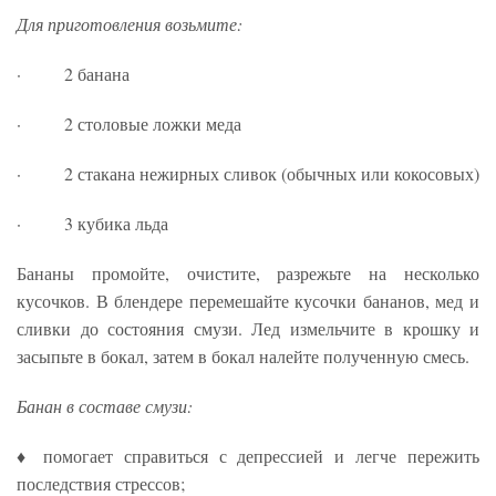
Для приготовления возьмите:
· 2 банана
· 2 столовые ложки меда
· 2 стакана нежирных сливок (обычных или кокосовых)
· 3 кубика льда
Бананы промойте, очистите, разрежьте на несколько
кусочков. В блендере перемешайте кусочки бананов, мед и
сливки до состояния смузи. Лед измельчите в крошку и
засыпьте в бокал, затем в бокал налейте полученную смесь.
Банан в составе смузи:
♦ помогает справиться с депрессией и легче пережить
последствия стрессов;