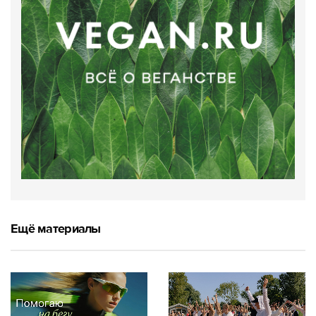
Ещё материалы