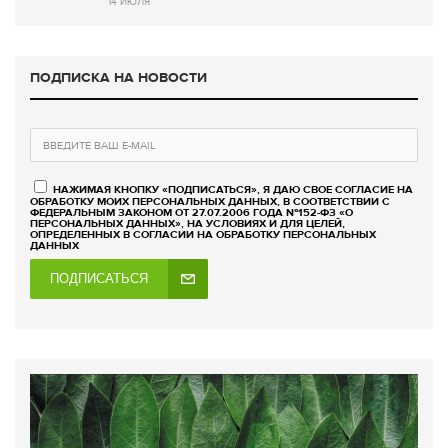
14 ИЮЛЯ
ПОДПИСКА НА НОВОСТИ
НАЖИМАЯ КНОПКУ «ПОДПИСАТЬСЯ», Я ДАЮ СВОЕ СОГЛАСИЕ НА
ОБРАБОТКУ МОИХ ПЕРСОНАЛЬНЫХ ДАННЫХ, В СООТВЕТСТВИИ С
ФЕДЕРАЛЬНЫМ ЗАКОНОМ ОТ 27.07.2006 ГОДА №152-ФЗ «О
ПЕРСОНАЛЬНЫХ ДАННЫХ», НА УСЛОВИЯХ И ДЛЯ ЦЕЛЕЙ,
ОПРЕДЕЛЕННЫХ В СОГЛАСИИ НА ОБРАБОТКУ ПЕРСОНАЛЬНЫХ
ДАННЫХ
ПОДПИСАТЬСЯ