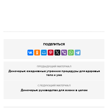
ПОДЕЛИТЬСЯ
ПРЕДЫДУЩИЙ МАТЕРИАЛ
Диначарья: ежедневные утренние процедуры для здоровья
тела и ума
СЛЕДУЮЩИЙ МАТЕРИАЛ
Диначарья: руководства для жизни в целом