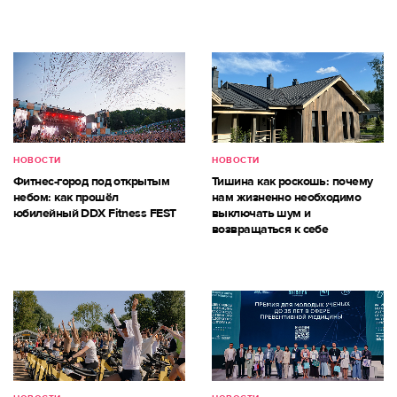
НОВОСТИ
НОВОСТИ
Фитнес-город под открытым
Тишина как роскошь: почему
небом: как прошёл
нам жизненно необходимо
юбилейный DDX Fitness FEST
выключать шум и
возвращаться к себе