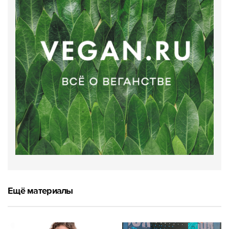
Ещё материалы