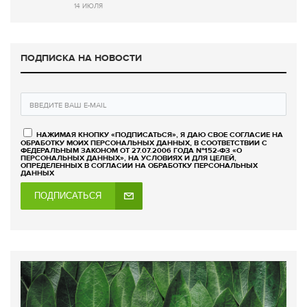
14 ИЮЛЯ
ПОДПИСКА НА НОВОСТИ
НАЖИМАЯ КНОПКУ «ПОДПИСАТЬСЯ», Я ДАЮ СВОЕ СОГЛАСИЕ НА
ОБРАБОТКУ МОИХ ПЕРСОНАЛЬНЫХ ДАННЫХ, В СООТВЕТСТВИИ С
ФЕДЕРАЛЬНЫМ ЗАКОНОМ ОТ 27.07.2006 ГОДА №152-ФЗ «О
ПЕРСОНАЛЬНЫХ ДАННЫХ», НА УСЛОВИЯХ И ДЛЯ ЦЕЛЕЙ,
ОПРЕДЕЛЕННЫХ В СОГЛАСИИ НА ОБРАБОТКУ ПЕРСОНАЛЬНЫХ
ДАННЫХ
ПОДПИСАТЬСЯ