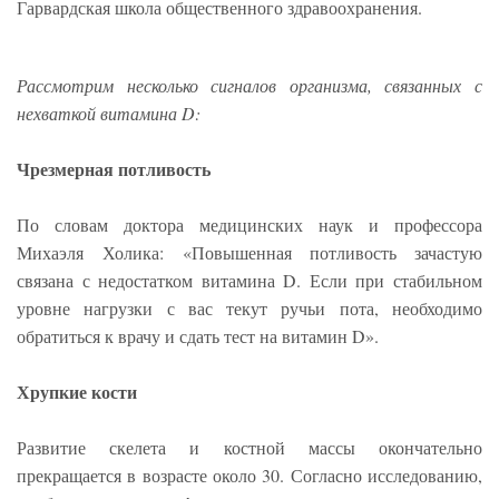
Гарвардская школа общественного здравоохранения.
Рассмотрим несколько сигналов организма, связанных с
нехваткой витамина D:
Чрезмерная потливость
По словам доктора медицинских наук и профессора
Михаэля Холика: «Повышенная потливость зачастую
связана с недостатком витамина D. Если при стабильном
уровне нагрузки с вас текут ручьи пота, необходимо
обратиться к врачу и сдать тест на витамин D».
Хрупкие кости
Развитие скелета и костной массы окончательно
прекращается в возрасте около 30. Согласно исследованию,