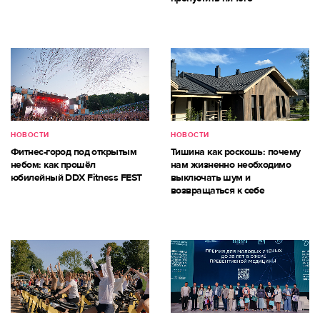
НОВОСТИ
НОВОСТИ
Фитнес-город под открытым
Тишина как роскошь: почему
небом: как прошёл
нам жизненно необходимо
юбилейный DDX Fitness FEST
выключать шум и
возвращаться к себе