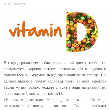
22 СЕНТЯБРЯ 2015
Вы придерживаетесь сбалансированной диеты, стабильно
высыпаетесь, хорошо потеете несколько раз в неделю и
пользуетесь SPF-кремом перед пребыванием на солнце. Вы
делаете выбор в пользу здоровья почти во всех аспектах
вашей жизни, однако можете упускать один маленький, но
очень важный нюанс – витамин D.
«На самом деле, один миллиард человек во всём мире
испытывает нехватку в витамине D», – сообщает