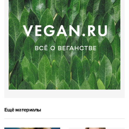
Ещё материалы