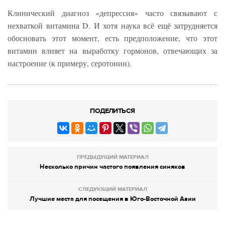
Клинический диагноз «депрессия» часто связывают с
нехваткой витамина D. И хотя наука всё ещё затрудняется
обосновать этот момент, есть предположение, что этот
витамин влияет на выработку гормонов, отвечающих за
настроение (к примеру, серотонин).
ПОДЕЛИТЬСЯ
ПРЕДЫДУЩИЙ МАТЕРИАЛ
Несколько причин частого появления синяков
СЛЕДУЮЩИЙ МАТЕРИАЛ
Лучшие места для посещения в Юго-Восточной Азии