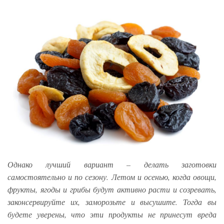
Однако лучший вариант – делать заготовки
самостоятельно и по сезону. Летом и осенью, когда овощи,
фрукты, ягоды и грибы будут активно расти и созревать,
законсервируйте их, заморозьте и высушите. Тогда вы
будете уверены, что эти продукты не принесут вреда