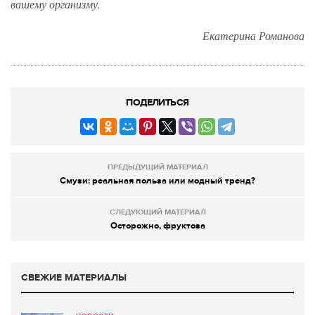
вашему организму.
Екатерина Романова
ПОДЕЛИТЬСЯ
ПРЕДЫДУЩИЙ МАТЕРИАЛ
Смузи: реальная польза или модный тренд?
СЛЕДУЮЩИЙ МАТЕРИАЛ
Осторожно, фруктоза
СВЕЖИЕ МАТЕРИАЛЫ