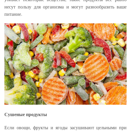
несут пользу для организма и могут разнообразить ваше
питание.
Сушеные продукты
Если овощи, фрукты и ягоды засушивают цельными при