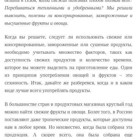
Перебиваться тепличными и удобренными? Мы решили
выяснить, полезны ли консервированные, замороженные и
высушенные фрукты и овощи.
Когда вы решаете, следует ли использовать свежие или
консервированные, замороженные или сушеные продукты,
необходимо учитывать множество факторов, таких как
доступность свежих продуктов и количество времени,
которое вы можете выделить на приготовление еды. Один
из принципов употребления овощей и фруктов – это
сезонность. Итак, давайте же разберемся, когда и в каком
виде лучше всего употреблять продукты.
В большинстве стран в продуктовых магазинах круглый год
можно найти свежие фрукты и овощи. Более того, в Россию
поставляют даже тропические продукты, которые доступны
нам в любое время. Но неизвестно, когда была собрана эта
продукция. А скорее всего, она была собрана еще