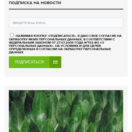
ПОДПИСКА НА НОВОСТИ
НАЖИМАЯ КНОПКУ «ПОДПИСАТЬСЯ», Я ДАЮ СВОЕ СОГЛАСИЕ НА
ОБРАБОТКУ МОИХ ПЕРСОНАЛЬНЫХ ДАННЫХ, В СООТВЕТСТВИИ С
ФЕДЕРАЛЬНЫМ ЗАКОНОМ ОТ 27.07.2006 ГОДА №152-ФЗ «О
ПЕРСОНАЛЬНЫХ ДАННЫХ», НА УСЛОВИЯХ И ДЛЯ ЦЕЛЕЙ,
ОПРЕДЕЛЕННЫХ В СОГЛАСИИ НА ОБРАБОТКУ ПЕРСОНАЛЬНЫХ
ДАННЫХ
ПОДПИСАТЬСЯ