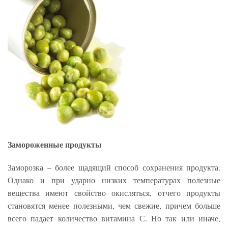
Замороженные продукты
Заморозка – более щадящий способ сохранения продукта.
Однако и при ударно низких температурах полезные
вещества имеют свойство окисляться, отчего продукты
становятся менее полезными, чем свежие, причем больше
всего падает количество витамина С. Но так или иначе,