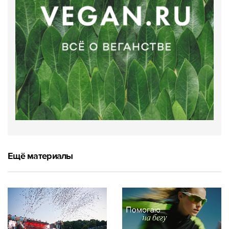
Ещё материалы