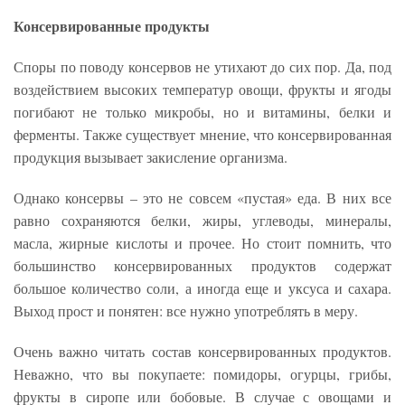
Консервированные продукты
Споры по поводу консервов не утихают до сих пор. Да, под
воздействием высоких температур овощи, фрукты и ягоды
погибают не только микробы, но и витамины, белки и
ферменты. Также существует мнение, что консервированная
продукция вызывает закисление организма.
Однако консервы – это не совсем «пустая» еда. В них все
равно сохраняются белки, жиры, углеводы, минералы,
масла, жирные кислоты и прочее. Но стоит помнить, что
большинство консервированных продуктов содержат
большое количество соли, а иногда еще и уксуса и сахара.
Выход прост и понятен: все нужно употреблять в меру.
Очень важно читать состав консервированных продуктов.
Неважно, что вы покупаете: помидоры, огурцы, грибы,
фрукты в сиропе или бобовые. В случае с овощами и