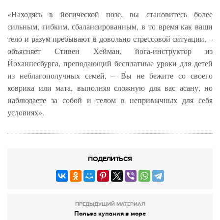
«Находясь в йогической позе, вы становитесь более
сильным, гибким, сбалансированным, в то время как ваши
тело и разум пребывают в довольно стрессовой ситуации, –
объясняет Стивен Хейман, йога-инструктор из
Йоханнесбурга, преподающий бесплатные уроки для детей
из неблагополучных семей, – Вы не бежите со своего
коврика или мата, выполняя сложную для вас асану, но
наблюдаете за собой и телом в непривычных для себя
условиях».
ПОДЕЛИТЬСЯ
ПРЕДЫДУЩИЙ МАТЕРИАЛ
Польза купания в море