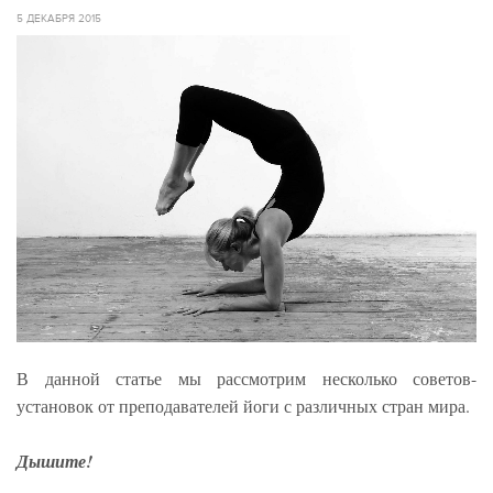
5 ДЕКАБРЯ 2015
В данной статье мы рассмотрим несколько советов-
установок от преподавателей йоги с различных стран мира.
Дышите!