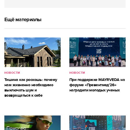
Ещё материалы
НОВОСТИ
НОВОСТИ
Тишина как роскошь: почему
При поддержке MAYRVEDA на
нам жизненно необходимо
форуме «Превентмед’26»
выключать шум и
наградили молодых ученых
возвращаться к себе