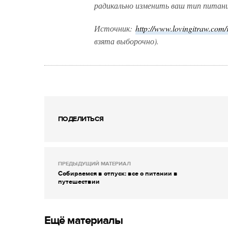
радикально изменить ваш тип питани
Источник:
http://www.lovingitraw.co
взята выборочно).
ПОДЕЛИТЬСЯ
ПРЕДЫДУЩИЙ МАТЕРИАЛ
Собираемся в отпуск: все о питании в
путешествии
Ещё материалы