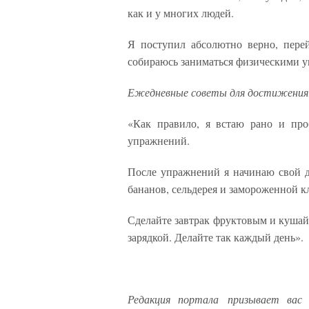
как и у многих людей.
Я поступил абсолютно верно, пере
собираюсь заниматься физическими 
Ежедневные советы для достижения 
«Как правило, я встаю рано и про
упражнений.
После упражнений я начинаю свой д
бананов, сельдерея и замороженной к
Сделайте завтрак фруктовым и кушайте
зарядкой. Делайте так каждый день».
Редакция портала призывает вас