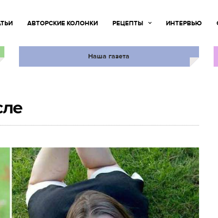
АТЬИ
АВТОРСКИЕ КОЛОНКИ
РЕЦЕПТЫ
ИНТЕРВЬЮ
Наша газета
сле