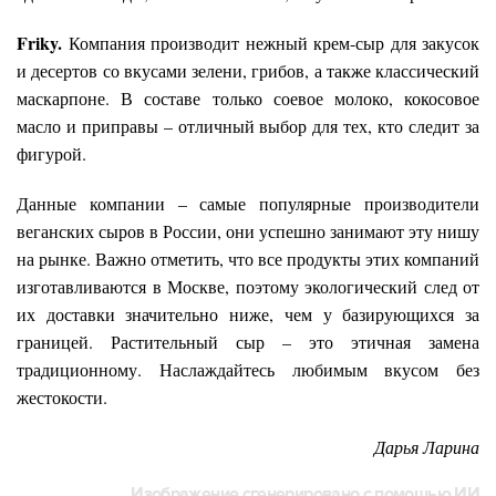
Friky.
Компания производит нежный крем-сыр для закусок
и десертов со вкусами зелени, грибов, а также классический
маскарпоне. В составе только соевое молоко, кокосовое
масло и приправы – отличный выбор для тех, кто следит за
фигурой.
Данные компании – самые популярные производители
веганских сыров в России, они успешно занимают эту нишу
на рынке. Важно отметить, что все продукты этих компаний
изготавливаются в Москве, поэтому экологический след от
их доставки значительно ниже, чем у базирующихся за
границей. Растительный сыр – это этичная замена
традиционному. Наслаждайтесь любимым вкусом без
жестокости.
Дарья Ларина
Изображение сгенерировано с помощью ИИ