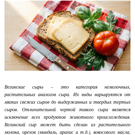
Веганские сыры – это категория немолочных,
растительных аналогов сыра. Их виды варьируются от
мягких свежих сыров до выдержанных и твердых тертых
сыров. Отличительной чертой такого сыра является
исключение всех продуктов животного происхождения.
Веганский сыр может быть сделан из растительного
молока, орехов (миндаль, арахис и т.д.), кокосового масла,