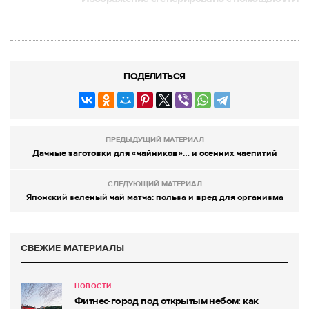
ПОДЕЛИТЬСЯ
ПРЕДЫДУЩИЙ МАТЕРИАЛ
Дачные заготовки для «чайников»… и осенних чаепитий
СЛЕДУЮЩИЙ МАТЕРИАЛ
Японский зеленый чай матча: польза и вред для организма
СВЕЖИЕ МАТЕРИАЛЫ
НОВОСТИ
Фитнес-город под открытым небом: как