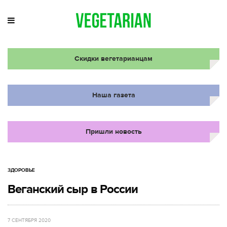
Скидки вегетарианцам
Наша газета
Пришли новость
ЗДОРОВЬЕ
Веганский сыр в России
7 СЕНТЯБРЯ 2020