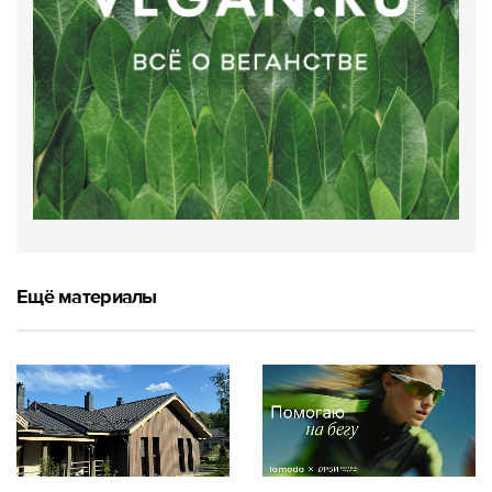
Ещё материалы