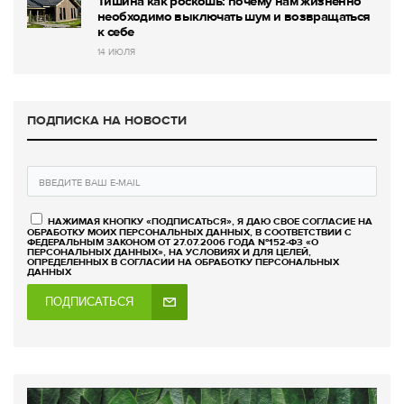
Тишина как роскошь: почему нам жизненно
необходимо выключать шум и возвращаться
к себе
14 ИЮЛЯ
ПОДПИСКА НА НОВОСТИ
НАЖИМАЯ КНОПКУ «ПОДПИСАТЬСЯ», Я ДАЮ СВОЕ СОГЛАСИЕ НА
ОБРАБОТКУ МОИХ ПЕРСОНАЛЬНЫХ ДАННЫХ, В СООТВЕТСТВИИ С
ФЕДЕРАЛЬНЫМ ЗАКОНОМ ОТ 27.07.2006 ГОДА №152-ФЗ «О
ПЕРСОНАЛЬНЫХ ДАННЫХ», НА УСЛОВИЯХ И ДЛЯ ЦЕЛЕЙ,
ОПРЕДЕЛЕННЫХ В СОГЛАСИИ НА ОБРАБОТКУ ПЕРСОНАЛЬНЫХ
ДАННЫХ
ПОДПИСАТЬСЯ