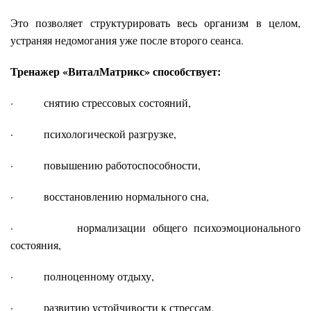
Это позволяет структурировать весь организм в целом,
устраняя недомогания уже после второго сеанса.
Тренажер «ВиталМатрикс» способствует:
· снятию стрессовых состояний,
· психологической разгрузке,
· повышению работоспособности,
· восстановлению нормального сна,
· нормализации общего психоэмоционального
состояния,
· полноценному отдыху,
· развитию устойчивости к стрессам.