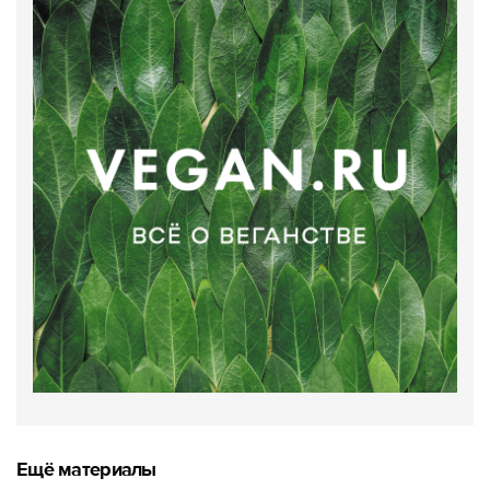
Ещё материалы