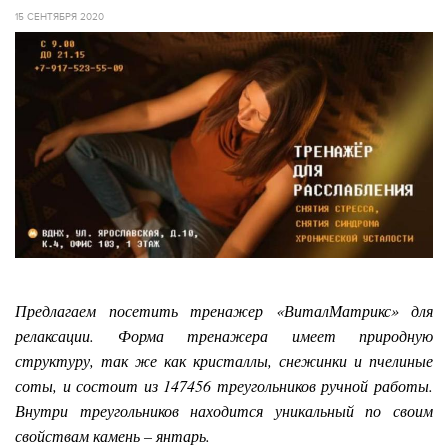
15 СЕНТЯБРЯ 2020
Предлагаем посетить тренажер «ВиталМатрикс» для
релаксации. Форма тренажера имеет природную
структуру, так же как кристаллы, снежинки и пчелиные
соты, и состоит из 147456 треугольников ручной работы.
Внутри треугольников находится уникальный по своим
свойствам камень – янтарь.