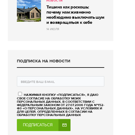
НОВОСТИ
Тишина как роскошь:
почему нам жизненно
необходимо выключать шум
и возвращаться к себе
14 ИЮЛЯ
ПОДПИСКА НА НОВОСТИ
НАЖИМАЯ КНОПКУ «ПОДПИСАТЬСЯ», Я ДАЮ
СВОЕ СОГЛАСИЕ НА ОБРАБОТКУ МОИХ
ПЕРСОНАЛЬНЫХ ДАННЫХ, В СООТВЕТСТВИИ С
ФЕДЕРАЛЬНЫМ ЗАКОНОМ ОТ 27.07.2006 ГОДА №152-
ФЗ «О ПЕРСОНАЛЬНЫХ ДАННЫХ», НА УСЛОВИЯХ И
ДЛЯ ЦЕЛЕЙ, ОПРЕДЕЛЕННЫХ В СОГЛАСИИ НА
ОБРАБОТКУ ПЕРСОНАЛЬНЫХ ДАННЫХ
ПОДПИСАТЬСЯ