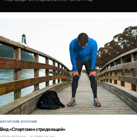
АВТОРСКИЕ КОЛОНКИ
Вид «Спортсмен страдающий»
АРТЕМ ФЁДОРОВ
20 ФЕВРАЛЯ 2017