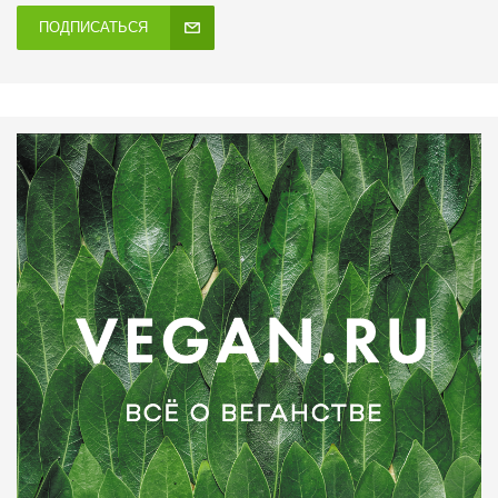
ПОДПИСАТЬСЯ