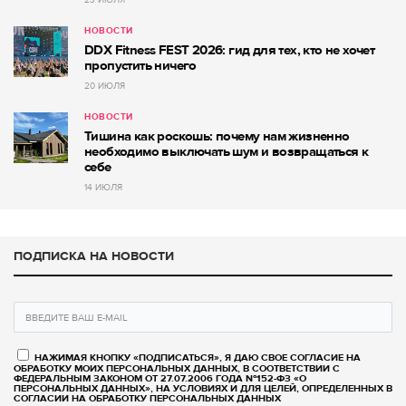
НОВОСТИ
DDX Fitness FEST 2026: гид для тех, кто не хочет
пропустить ничего
20 ИЮЛЯ
НОВОСТИ
Тишина как роскошь: почему нам жизненно
необходимо выключать шум и возвращаться к
себе
14 ИЮЛЯ
ПОДПИСКА НА НОВОСТИ
НАЖИМАЯ КНОПКУ «ПОДПИСАТЬСЯ», Я ДАЮ СВОЕ СОГЛАСИЕ НА
ОБРАБОТКУ МОИХ ПЕРСОНАЛЬНЫХ ДАННЫХ, В СООТВЕТСТВИИ С
ФЕДЕРАЛЬНЫМ ЗАКОНОМ ОТ 27.07.2006 ГОДА №152-ФЗ «О
ПЕРСОНАЛЬНЫХ ДАННЫХ», НА УСЛОВИЯХ И ДЛЯ ЦЕЛЕЙ, ОПРЕДЕЛЕННЫХ В
СОГЛАСИИ НА ОБРАБОТКУ ПЕРСОНАЛЬНЫХ ДАННЫХ