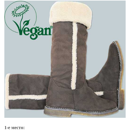
1-е место: