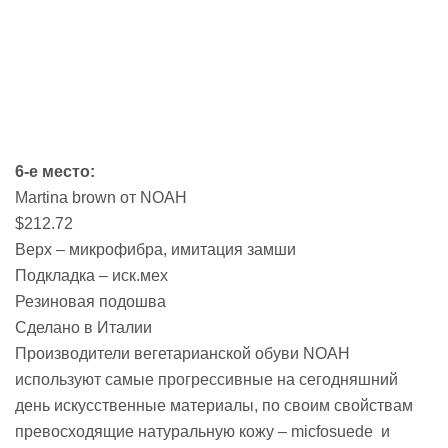
6-е место:
Martina brown от NOAH
$212.72
Верх – микрофибра, имитация замши
Подкладка – иск.мех
Резиновая подошва
Сделано в Италии
Производители вегетарианской обуви NOAH
используют самые прогрессивные на сегодняшний
день искусственные материалы, по своим свойствам
превосходящие натуральную кожу – micfosuede и