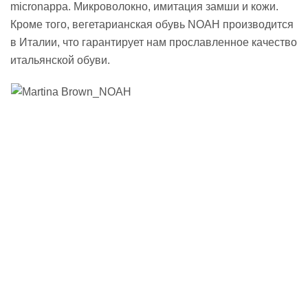
micronappa. Микроволокно, имитация замши и кожи.
Кроме того, вегетарианская обувь NOAH производится
в Италии, что гарантирует нам прославленное качество
итальянской обуви.