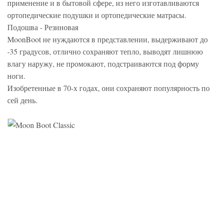
применение и в бытовой сфере, из него изготавливаются
ортопедические подушки и ортопедические матрасы.
Подошва - Резиновая
MoonBoot не нуждаются в представлении, выдерживают до
-35 градусов, отлично сохраняют тепло, выводят лишнюю
влагу наружу, не промокают, подстраиваются под форму
ноги.
Изобретенные в 70-х годах, они сохраняют популярность по
сей день.