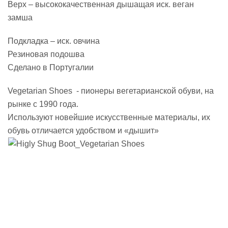
Верх – высококачественная дышащая иск. веган
замша
Подкладка – иск. овчина
Резиновая подошва
Сделано в Португалии
Vegetarian Shoes - пионеры вегетарианской обуви, на
рынке с 1990 года.
Используют новейшие искусственные материалы, их
обувь отличается удобством и «дышит»