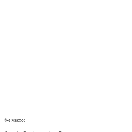
8-е место: