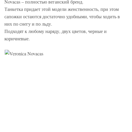
Novacas – полностью веганский бренд.
Танкетка придает этой модели женственность, при этом
сапожки остаются достаточно удобными, чтобы ходить в
них по снегу и по льду.
Подходят к любому наряду, двух цветов, черные и
коричневые.