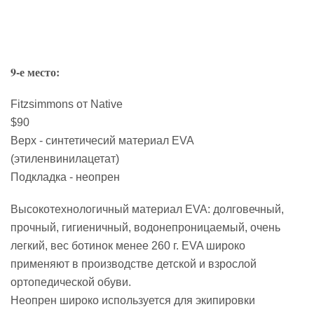
9-е место:
Fitzsimmons от Native
$90
Верх - синтетичесий материал EVA
(этиленвинилацетат)
Подкладка - неопрен
Высокотехнологичный материал EVA: долговечный,
прочный, гигиеничный, водонепроницаемый, очень
легкий, вес ботинок менее 260 г. EVA широко
применяют в производстве детской и взрослой
ортопедической обуви.
Неопрен широко используется для экипировки