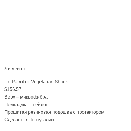
3-е место:
Ice Patrol от Vegetarian Shoes
$156.57
Верх – микрофибра
Подкладка – нейлон
Прошитая резиновая подошва с протектором
Сделано в Португалии