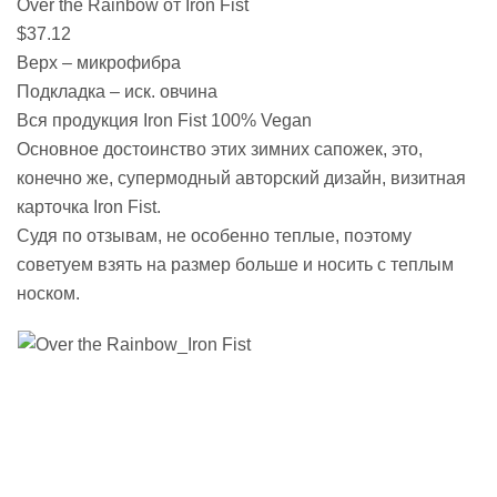
Over the Rainbow от Iron Fist
$37.12
Верх – микрофибра
Подкладка – иск. овчина
Вся продукция Iron Fist 100% Vegan
Основное достоинство этих зимних сапожек, это,
конечно же, супермодный авторский дизайн, визитная
карточка Iron Fist.
Судя по отзывам, не особенно теплые, поэтому
советуем взять на размер больше и носить с теплым
носком.