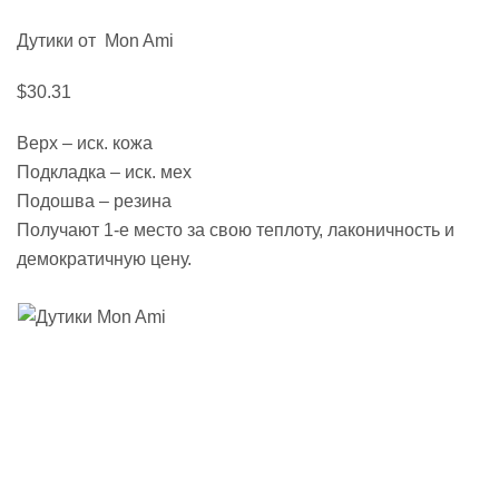
Дутики от Mon Ami
$30.31
Верх – иск. кожа
Подкладка – иск. мех
Подошва – резина
Получают 1-е место за свою теплоту, лаконичность и
демократичную цену.