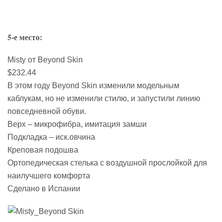
5-е место:
Misty от Beyond Skin
$232.44
В этом году Beyond Skin изменили модельным
каблукам, но не изменили стилю, и запустили линию
повседневной обуви.
Верх – микрофибра, имитация замши
Подкладка – иск.овчина
Креповая подошва
Ортопедическая стелька с воздушной прослойкой для
наилучшего комфорта
Сделано в Испании