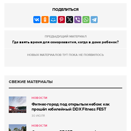
ПОДЕЛИТЬСЯ
ПРЕДЫДУЩИЙ МАТЕРИАЛ
Где взять время для саморазвития, когда в доме ребенок?
НОВЫХ МАТЕРИАЛОВ ТУТ ПОКА НЕ ПОЯВИЛОСЬ
СВЕЖИЕ МАТЕРИАЛЫ
НОВОСТИ
Фитнес-город под открытым небом: как
прошёл юбилейный DDX Fitness FEST
30 ИЮЛЯ
НОВОСТИ