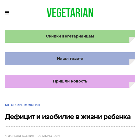
Скидки вегетарианцам
Наша газета
Пришли новость
АВТОРСКИЕ КОЛОНКИ
Дефицит и изобилие в жизни ребенка
КРАСНОВА КСЕНИЯ
26 МАРТА 2014