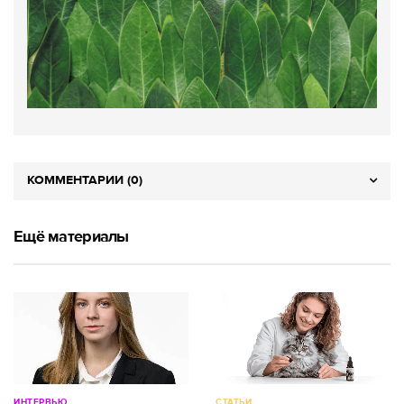
КОММЕНТАРИИ (0)
Ещё материалы
ИНТЕРВЬЮ
СТАТЬИ