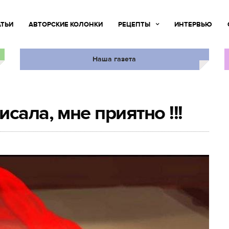
АТЬИ
АВТОРСКИЕ КОЛОНКИ
РЕЦЕПТЫ
ИНТЕРВЬЮ
Наша газета
сала, мне приятно !!!