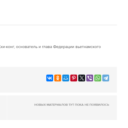
хи-конг, основатель и глава Федерации вьетнамского
НОВЫХ МАТЕРИАЛОВ ТУТ ПОКА НЕ ПОЯВИЛОСЬ