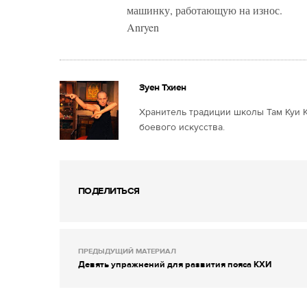
машинку, работающую на износ.
Anryen
Зуен Тхиен
Хранитель традиции школы Там Куи К
боевого искусства.
ПОДЕЛИТЬСЯ
ПРЕДЫДУЩИЙ МАТЕРИАЛ
Девять упражнений для развития пояса КХИ