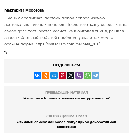
Маргарита Морозова
Очень любопытная, поэтому любой вопрос изучаю
досконально, вдоль и поперек. После того, как увидела, как на
самом деле тестируется косметика и бытовая химия, решила
завести блог, дабы об этой проблеме узнало как можно
больше людей. https://instagram.com/marpeta_rus/
ПОДЕЛИТЬСЯ
ПРЕДЫДУЩИЙ МАТЕРИАЛ
Насколько близки этичность и натуральность?
СЛЕДУЮЩИЙ МАТЕРИАЛ
Этичный список наиболее популярной декоративной
косметики