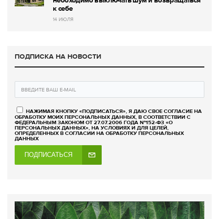
к себе
14 ИЮЛЯ
ПОДПИСКА НА НОВОСТИ
НАЖИМАЯ КНОПКУ «ПОДПИСАТЬСЯ», Я ДАЮ СВОЕ СОГЛАСИЕ НА
ОБРАБОТКУ МОИХ ПЕРСОНАЛЬНЫХ ДАННЫХ, В СООТВЕТСТВИИ С
ФЕДЕРАЛЬНЫМ ЗАКОНОМ ОТ 27.07.2006 ГОДА №152-ФЗ «О
ПЕРСОНАЛЬНЫХ ДАННЫХ», НА УСЛОВИЯХ И ДЛЯ ЦЕЛЕЙ,
ОПРЕДЕЛЕННЫХ В СОГЛАСИИ НА ОБРАБОТКУ ПЕРСОНАЛЬНЫХ
ДАННЫХ
ПОДПИСАТЬСЯ