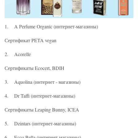
1. A Perfume Organic (интернет-магазины)
Сертификат PETA vegan
2. Acorelle
Сертификаты Ecocert, BDIH
3. Aquolina (интернет - магазины)
4. Dr Taffi (интернет-магазины)
Сертификаты Leaping Bunny, ICEA
5. Dzintars (интернет-магазины)
6. Ecco Bella (интернет-магазины)