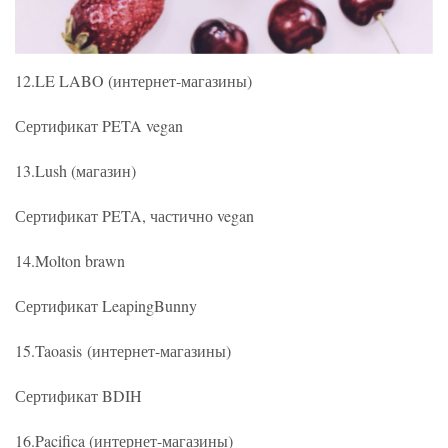
12.LE LABO (интернет-магазины)
Сертификат PETA vegan
13.Lush (магазин)
Сертификат PETA, частично vegan
14.Molton brawn
Сертификат LeapingBunny
15.Taoasis (интернет-магазины)
Сертификат BDIH
16.Pacifica (интернет-магазины)