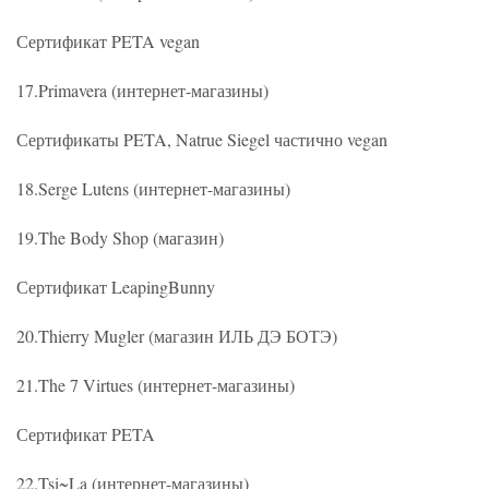
Сертификат PETA vegan
17.Primavera (интернет-магазины)
Сертификаты PETA, Natrue Siegel частично vegan
18.Serge Lutens (интернет-магазины)
19.The Body Shop (магазин)
Сертификат LeapingBunny
20.Thierry Mugler (магазин ИЛЬ ДЭ БОТЭ)
21.The 7 Virtues (интернет-магазины)
Сертификат PETA
22.Tsi~La (интернет-магазины)