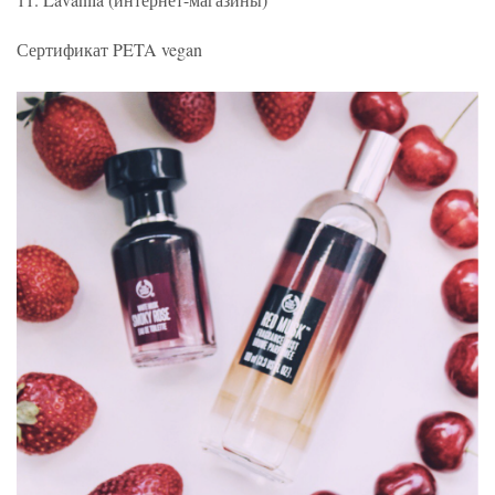
Сертификат PETA vegan