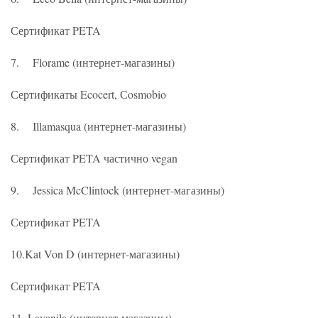
Сертификат PETA
7. Florame (интернет-магазины)
Сертификаты Ecocert, Сosmobio
8. Illamasqua (интернет-магазины)
Сертификат PETA частично vegan
9. Jessica McClintock (интернет-магазины)
Сертификат PETA
10.Kat Von D (интернет-магазины)
Сертификат PETA
11. Lavanila (интернет-магазины)