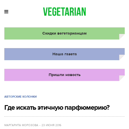
Скидки вегетарианцам
Наша газета
Пришли новость
АВТОРСКИЕ КОЛОНКИ
Где искать этичную парфюмерию?
МАРГАРИТА МОРОЗОВА
23 ИЮНЯ 2016