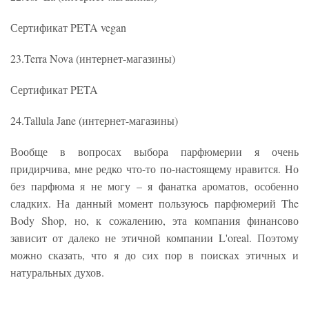
Сертификат PETA vegan
23.Terra Nova (интернет-магазины)
Сертификат PETA
24.Tallula Jane (интернет-магазины)
Вообще в вопросах выбора парфюмерии я очень
придирчива, мне редко что-то по-настоящему нравится. Но
без парфюма я не могу – я фанатка ароматов, особенно
сладких. На данный момент пользуюсь парфюмерий The
Body Shop, но, к сожалению, эта компания финансово
зависит от далеко не этичной компании L'oreal. Поэтому
можно сказать, что я до сих пор в поисках этичных и
натуральных духов.