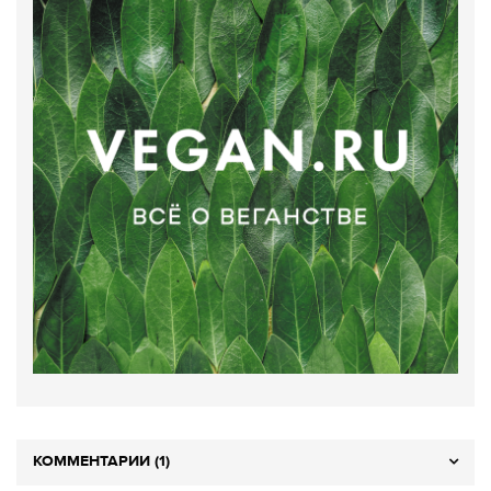
КОММЕНТАРИИ (1)