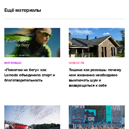
Ещё материалы
ИНТЕРВЬЮ
НОВОСТИ
«Помогаю на бегу»: как
Тишина как роскошь: почему
Lamoda объединила спорт и
нам жизненно необходимо
благотворительность
выключать шум и
возвращаться к себе