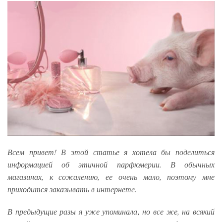
Всем привет! В этой статье я хотела бы поделиться
информацией об этичной парфюмерии. В обычных
магазинах, к сожалению, ее очень мало, поэтому мне
приходится заказывать в интернете.
В предыдущие разы я уже упоминала, но все же, на всякий