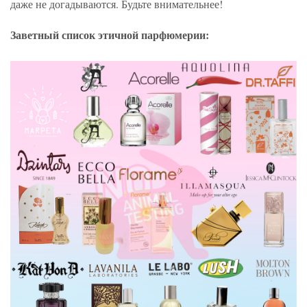
даже не догадываются. Будьте внимательнее!
Заветный список этичной парфюмерии: