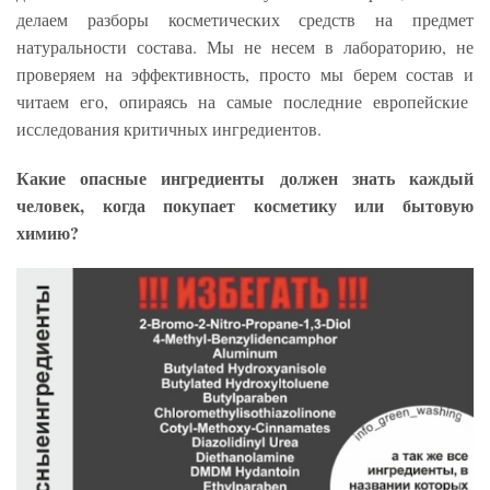
делаем разборы косметических средств на предмет
натуральности состава. Мы не несем в лабораторию, не
проверяем на эффективность, просто мы берем состав и
читаем его, опираясь на самые последние европейские
исследования критичных ингредиентов.
Какие опасные ингредиенты должен знать каждый
человек, когда покупает косметику или бытовую
химию?