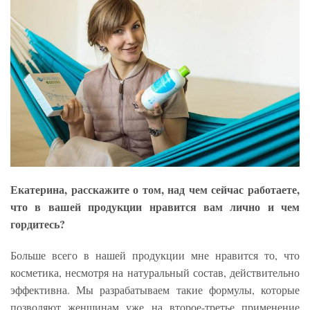
Екатерина, расскажите о том, над чем сейчас работаете,
что в вашей продукции нравится вам лично и чем
гордитесь?
Больше всего в нашей продукции мне нравится то, что
косметика, несмотря на натуральный состав, действительно
эффективна. Мы разрабатываем такие формулы, которые
позволяют женщинам уже на второе-третье применение