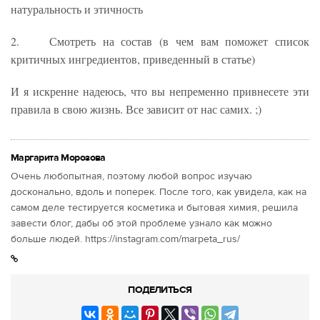
натуральность и этичность
2. Смотреть на состав (в чем вам поможет список
критичных ингредиентов, приведенный в статье)
И я искренне надеюсь, что вы непременно привнесете эти
правила в свою жизнь. Все зависит от нас самих. ;)
Маргарита Морозова
Очень любопытная, поэтому любой вопрос изучаю
досконально, вдоль и поперек. После того, как увидела, как на
самом деле тестируется косметика и бытовая химия, решила
завести блог, дабы об этой проблеме узнало как можно
больше людей. https://instagram.com/marpeta_rus/
ПОДЕЛИТЬСЯ