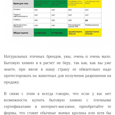
Натуральных этичных брендов, увы, очень и очень мало.
Бытовую химию я в расчет не беру, так как, как вы уже
знаете, при ввозе в нашу страну ее обязательно надо
протестировать на животных для получения разрешения на
продажу.
В связи с этим я всегда говорю, что если у вас нет
возможности купить бытовую химию с этичными
сертификатами в интернет-магазине, приобретайте те
фирмы, что ставят обычные значки кролика или хотя бы