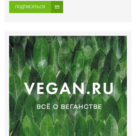
ПОДПИСАТЬСЯ