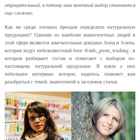
отрицательный, и потому наш конечный выбор становится
еще сложнее.
Как же среди этичных брендов определить натуральную
продукцию? Одними из наиболее компетентных людей в
этой сфере являются замечательные девушки Анна и Алена,
которые ведут небезызвестный блог @info_green_washing , в
котором разбирают состав и помогают с выбором по-
настоящему натуральной продукции. Я взяла у них
небольшое интервью, которое, надеюсь, поможет вам
разобраться с темой, вынесенной в заголовок статьи.