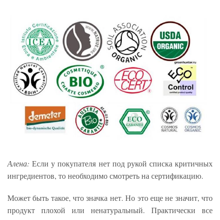
Алена:
Если у покупателя нет под рукой списка критичных
ингредиентов, то необходимо смотреть на сертификацию.
Может быть такое, что значка нет. Но это еще не значит, что
продукт плохой или ненатуральный. Практически все