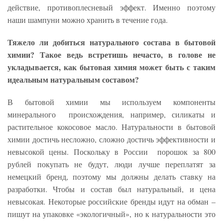
действие, противоплесневый эффект. Именно поэтому
наши шампуни можно хранить в течение года.
Тяжело ли добиться натурального состава в бытовой
химии? Такое ведь встретишь нечасто, в голове не
укладывается, как бытовая химия может быть с таким
идеальным натуральным составом?
В бытовой химии мы используем компоненты
минерального происхождения, например, силикаты и
растительное кокосовое масло. Натуральности в бытовой
химии достичь несложно, сложно достичь эффективности и
невысокой цены. Поскольку в России порошок за 800
рублей покупать не будут, люди лучше переплатят за
немецкий бренд, поэтому мы должны делать ставку на
разработки. Чтобы и состав был натуральный, и цена
невысокая. Некоторые российские бренды идут на обман –
пишут на упаковке «экологичный», но к натуральности это