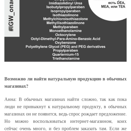
Возможно ли найти натуральную продукцию в обычных
магазинах?
Анна: В обычных магазинах найти сложно, так как пока
люди не привыкнут к натуральному продукту, в обычных
магазинах он не появится, ведь спрос рождает предложение.
Но можно воспользоваться интернет-магазином, коих
сейчас очень много, и без проблем заказать там. Если же