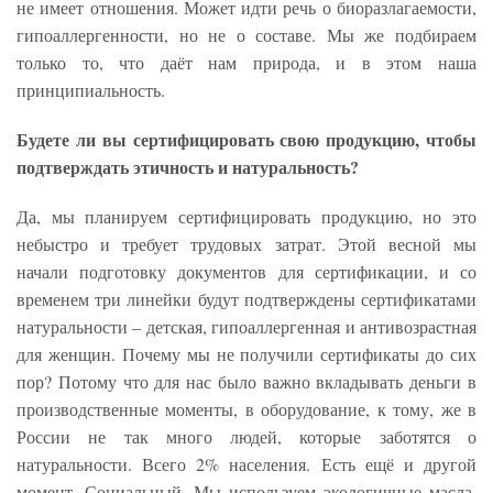
не имеет отношения. Может идти речь о биоразлагаемости,
гипоаллергенности, но не о составе. Мы же подбираем
только то, что даёт нам природа, и в этом наша
принципиальность.
Будете ли вы сертифицировать свою продукцию, чтобы
подтверждать этичность и натуральность?
Да, мы планируем сертифицировать продукцию, но это
небыстро и требует трудовых затрат. Этой весной мы
начали подготовку документов для сертификации, и со
временем три линейки будут подтверждены сертификатами
натуральности – детская, гипоаллергенная и антивозрастная
для женщин. Почему мы не получили сертификаты до сих
пор? Потому что для нас было важно вкладывать деньги в
производственные моменты, в оборудование, к тому, же в
России не так много людей, которые заботятся о
натуральности. Всего 2% населения. Есть ещё и другой
момент. Социальный. Мы используем экологичные масла,