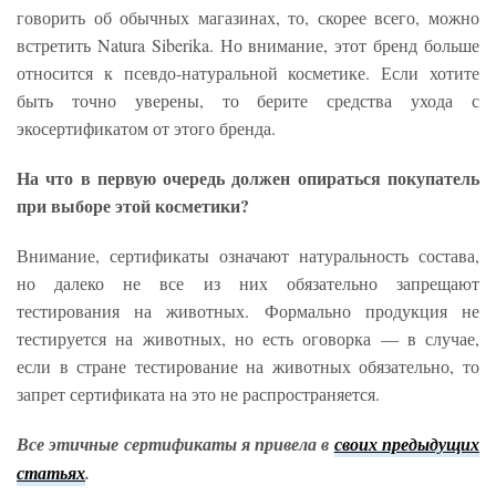
говорить об обычных магазинах, то, скорее всего, можно
встретить Natura Siberika. Но внимание, этот бренд больше
относится к псевдо-натуральной косметике. Если хотите
быть точно уверены, то берите средства ухода с
экосертификатом от этого бренда.
На что в первую очередь должен опираться покупатель
при выборе этой косметики?
Внимание, сертификаты означают натуральность состава,
но далеко не все из них обязательно запрещают
тестирования на животных. Формально продукция не
тестируется на животных, но есть оговорка — в случае,
если в стране тестирование на животных обязательно, то
запрет сертификата на это не распространяется.
Все этичные сертификаты я привела в
своих предыдущих
статьях
.