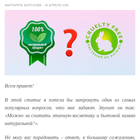
МАРГАРИТА МОРОЗОВА
19 АПРЕЛЯ 2016
Всем привет!
В этой статье я хотела бы затронуть один из самых
популярных вопросов, что мне задают. Звучит он так:
«Можно ли считать этичную косметику и бытовой химию
натуральной?».
Не могу вас порадовать – ответ, к большому сожалению,