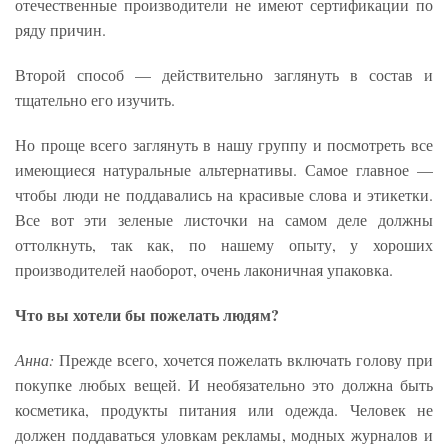
отечественные производители не имеют сертификации по
ряду причин.
Второй способ — действительно заглянуть в состав и
тщательно его изучить.
Но проще всего заглянуть в нашу группу и посмотреть все
имеющиеся натуральные альтернативы. Самое главное —
чтобы люди не поддавались на красивые слова и этикетки.
Все вот эти зеленые листочки на самом деле должны
оттолкнуть, так как, по нашему опыту, у хороших
производителей наоборот, очень лаконичная упаковка.
Что вы хотели бы пожелать людям?
Анна:
Прежде всего, хочется пожелать включать голову при
покупке любых вещей. И необязательно это должна быть
косметика, продукты питания или одежда. Человек не
должен поддаваться уловкам рекламы, модных журналов и