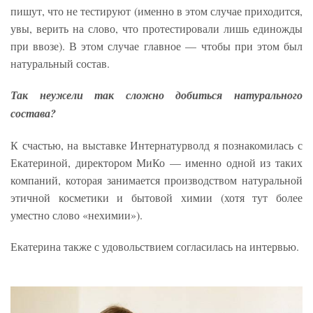
пишут, что не тестируют (именно в этом случае приходится,
увы, верить на слово, что протестировали лишь единожды
при ввозе). В этом случае главное — чтобы при этом был
натуральный состав.
Так неужели так сложно добиться натурального
состава?
К счастью, на выставке Интернатурволд я познакомилась с
Екатериной, директором МиКо — именно одной из таких
компаний, которая занимается производством натуральной
этичной косметики и бытовой химии (хотя тут более
уместно слово «нехимии»).
Екатерина также с удовольствием согласилась на интервью.