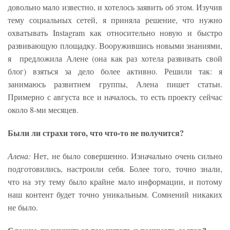
довольно мало известно, и хотелось заявить об этом. Изучив
тему социальных сетей, я приняла решение, что нужно
охватывать Instagram как относительно новую и быстро
развивающую площадку. Вооружившись новыми знаниями,
я предложила Алене (она как раз хотела развивать свой
блог) взяться за дело более активно. Решили так: я
занимаюсь развитием группы, Алена пишет статьи.
Примерно с августа все и началось, то есть проекту сейчас
около 8-ми месяцев.
Были ли страхи того, что что-то не получится?
Алена:
Нет, не было совершенно. Изначально очень сильно
подготовились, настроили себя. Более того, точно знали,
что на эту тему было крайне мало информации, и потому
наш контент будет точно уникальным. Сомнений никаких
не было.