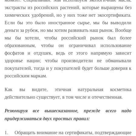
экстракты из российских растений, которые выращены без
химических удобрений, но у них тоже нет экосертификата.
Если бы это было иностранное сырье, мы бы выводили
деньги за рубеж, но мы хотим развивать наш рынок. Вообще
мы бы хотели, чтобы российский рынок был более
образованным, чтобы он ограничивал использование
фосфатов и отдушек, ведь от этого напрямую зависит
здоровье нации; чтобы производители не обманывали
покупателей, тогда и у покупателей будет больше доверия к
российским маркам.
Как вы видите, этичная натуральная косметика
действительно существует, в том числе и отечественная.
Резюмируя все вышесказанное, прежде всего надо
придерживаться двух простых правил:
1. Обращать внимание на сертификаты, подтверждающие