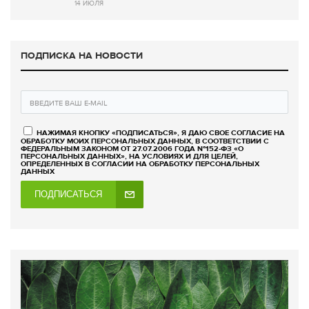
14 ИЮЛЯ
ПОДПИСКА НА НОВОСТИ
НАЖИМАЯ КНОПКУ «ПОДПИСАТЬСЯ», Я ДАЮ СВОЕ СОГЛАСИЕ НА
ОБРАБОТКУ МОИХ ПЕРСОНАЛЬНЫХ ДАННЫХ, В СООТВЕТСТВИИ С
ФЕДЕРАЛЬНЫМ ЗАКОНОМ ОТ 27.07.2006 ГОДА №152-ФЗ «О
ПЕРСОНАЛЬНЫХ ДАННЫХ», НА УСЛОВИЯХ И ДЛЯ ЦЕЛЕЙ,
ОПРЕДЕЛЕННЫХ В СОГЛАСИИ НА ОБРАБОТКУ ПЕРСОНАЛЬНЫХ
ДАННЫХ
ПОДПИСАТЬСЯ