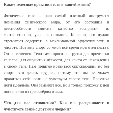
Какие телесные практики есть в вашей жизни?
Физическое тело – наш самый плотный инструмент
познания физического мира, от его состояния и
дееспособности зависит качество восприятия и,
соответственно, уровень познания. Конечно, его нужно
стремиться содержать в максимальной эффективности и
чистоте. Поэтому спорт со мной всё время моего веганства.
Он естественен. Тело само просит нагрузки для прочистки
каналов, для ощущения лёгкости, для кайфа от нахождения
в своём теле. Нам приятно нравиться окружающим, но без
спорта это делать труднее, потому что мы не можем
нравиться себе, если не чувствуем своего тела. Практика
йоги идеальна. Она заменяет все, но я только прихожу к ней
постепенно из тренажёрного зала.
Что для вас отношения? Как вы расцениваете и
чувствуете связь с другими людьми?