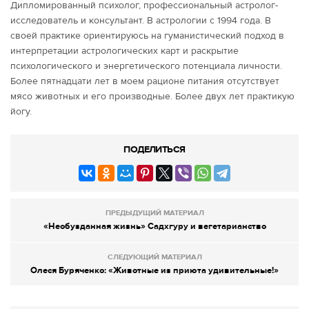
Дипломированный психолог, профессиональный астролог-
исследователь и консультант. В астрологии с 1994 года. В
своей практике ориентируюсь на гуманистический подход в
интерпретации астрологических карт и раскрытие
психологического и энергетического потенциала личности.
Более пятнадцати лет в моем рационе питания отсутствует
мясо животных и его производные. Более двух лет практикую
йогу.
ПОДЕЛИТЬСЯ
ПРЕДЫДУЩИЙ МАТЕРИАЛ
«Необузданная жизнь» Садхгуру и вегетарианство
СЛЕДУЮЩИЙ МАТЕРИАЛ
Олеся Буряченко: «Животные из приюта удивительные!»