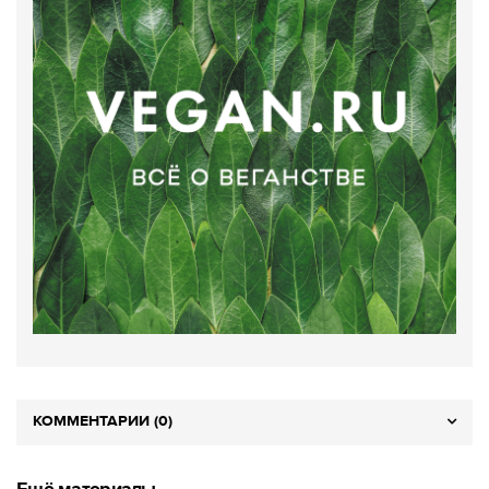
КОММЕНТАРИИ (0)