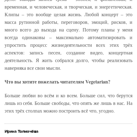
временная, и человеческая, и творческая, и энергетическая.
Клипы – это вообще целая жизнь. Любой концерт – это
масса рутинной работы, переговоров, эмоций, рисков, и
много всего до выхода на сцену. Потому планы у меня
всегда одинаковы – максимально автоматизировать и
упростить процесс жизнедеятельности всех этих трёх
аспектов: запись песен, создание видео, концертная
деятельность. Я жить собрался долго, чтобы реализовать
наверняка все свои мысли.
Что вы хотите пожелать читателям Vegetarian?
Больше любви во всём и ко всем. Больше сил, что берутся
лишь из себя. Больше свободы, что опять же лишь в нас. На
этих трёх столпах можно построить всё что, угодно.
Ирина Толмачёва