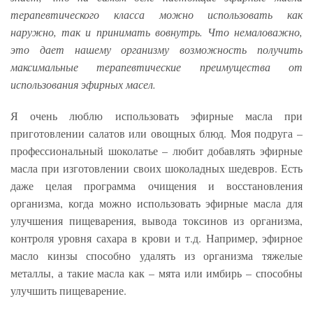
терапевтического класса можно использовать как
наружно, так и принимать вовнутрь. Что немаловажно,
это дает нашему организму возможность получить
максимальные терапевтические преимущества от
использования эфирных масел.
Я очень люблю использовать эфирные масла при
приготовлении салатов или овощных блюд. Моя подруга –
профессиональный шоколатье – любит добавлять эфирные
масла при изготовлении своих шоколадных шедевров. Есть
даже целая программа очищения и восстановления
организма, когда можно использовать эфирные масла для
улучшения пищеварения, вывода токсинов из организма,
контроля уровня сахара в крови и т.д. Например, эфирное
масло кинзы способно удалять из организма тяжелые
металлы, а такие масла как – мята или имбирь – способны
улучшить пищеварение.