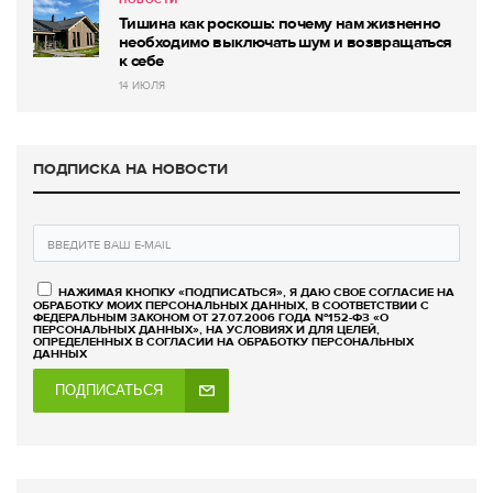
НОВОСТИ
Тишина как роскошь: почему нам жизненно
необходимо выключать шум и возвращаться
к себе
14 ИЮЛЯ
ПОДПИСКА НА НОВОСТИ
НАЖИМАЯ КНОПКУ «ПОДПИСАТЬСЯ», Я ДАЮ СВОЕ СОГЛАСИЕ НА
ОБРАБОТКУ МОИХ ПЕРСОНАЛЬНЫХ ДАННЫХ, В СООТВЕТСТВИИ С
ФЕДЕРАЛЬНЫМ ЗАКОНОМ ОТ 27.07.2006 ГОДА №152-ФЗ «О
ПЕРСОНАЛЬНЫХ ДАННЫХ», НА УСЛОВИЯХ И ДЛЯ ЦЕЛЕЙ,
ОПРЕДЕЛЕННЫХ В СОГЛАСИИ НА ОБРАБОТКУ ПЕРСОНАЛЬНЫХ
ДАННЫХ
ПОДПИСАТЬСЯ