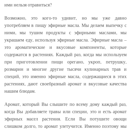
ими нельзя отравиться?
Возможно, это кого-то удивит, но мы уже давно
употребляем в пищу эфирные масла. Мы делаем выпечку с
ними, мы тушим продукты с эфирными маслами, мы
украшаем еду, используя эфирные масла. Эфирные масла –
это ароматические и вкусовые компоненты, которые
содержатся в растениях. Каждый раз, когда мы используем
при приготовлении пищи орегано, укроп, петрушку,
розмарин и многие другие тысячи кулинарных трав и
специй, это именно эфирные масла, содержащиеся в этих
растениях, дают своебразный аромат и вкусовые качества
нашим блюдам.
Аромат, который Вы слышите по всему дому каждый раз,
когда Вы добавляете травы или специи, это и есть аромат
эфирных масел растения. Если Вы потушите овощи
слишком долго, то аромат улетучится. Именно поэтому мы