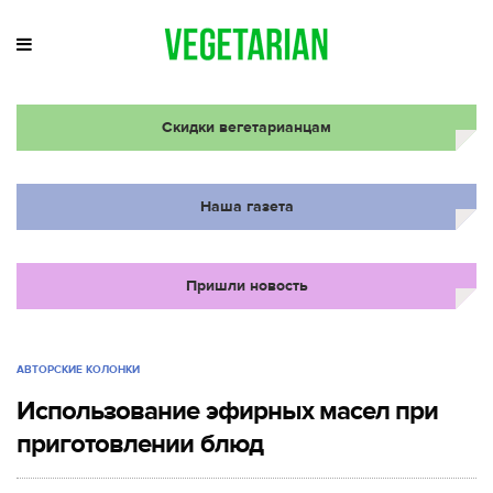
Скидки вегетарианцам
Наша газета
Пришли новость
АВТОРСКИЕ КОЛОНКИ
Использование эфирных масел при
приготовлении блюд