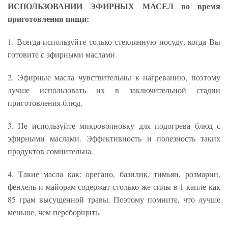
ИСПОЛЬЗОВАНИИ ЭФИРНЫХ МАСЕЛ во время
приготовления пищи:
1. Всегда используйте только стеклянную посуду, когда Вы
готовите с эфирными маслами.
2. Эфирные масла чувствительны к нагреванию, поэтому
лучше использовать их в заключительной стадии
приготовления блюд.
3. Не используйте микроволновку для подогрева блюд с
эфирными маслами. Эффективность и полезность таких
продуктов сомнительна.
4. Такие масла как: орегано, базилик, тимьян, розмарин,
фенхель и майорам содержат столько же силы в 1 капле как
85 грам высущенной травы. Поэтому помните, что лучше
меньше, чем переборщить.