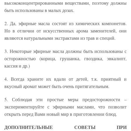
высококонцентрированными веществами, поэтому должны
быть использованы в малых дозах.
2. Да, эфирные масла состоят из химических компонетов.
Но в отличии от искусственных арома заменителей, они
являются натуральными экстрактами из трав и специй.
3. Некоторые эфирные масла должны быть использованы с
осторожностью (корица, грушанка, гвоздика, эвкалипт,
кассия и др.)
4. Всегда храните их вдали от детей, т.к. приятный и
вкусный аромат может быть очень притягательным.
5. Соблюдая эти простые меры предосторожности –
экспериментируйте с эфирными маслами, что позволит
открыть перед Вами новый мир в приготовлении блюд.
ДОПОЛНИТЕЛЬНЫЕ СОВЕТЫ ПРИ