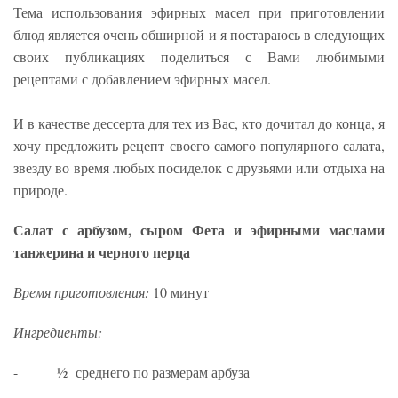
Тема использования эфирных масел при приготовлении
блюд является очень обширной и я постараюсь в следующих
своих публикациях поделиться с Вами любимыми
рецептами с добавлением эфирных масел.
И в качестве дессерта для тех из Вас, кто дочитал до конца, я
хочу предложить рецепт своего самого популярного салата,
звезду во время любых посиделок с друзьями или отдыха на
природе.
Салат с арбузом, сыром Фета и эфирными маслами
танжерина и черного перца
Время приготовления:
10 минут
Ингредиенты:
- ½ среднего по размерам арбуза