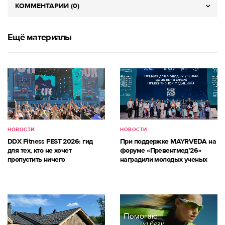
КОММЕНТАРИИ (0)
Ещё материалы
НОВОСТИ
НОВОСТИ
DDX Fitness FEST 2026: гид
При поддержке MAYRVEDA на
для тех, кто не хочет
форуме «Превентмед’26»
пропустить ничего
наградили молодых ученых