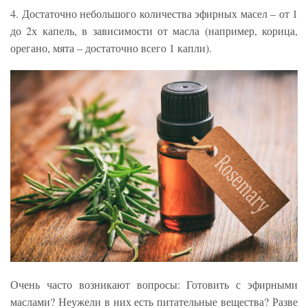
4. Достаточно небольшого количества эфирных масел – от 1
до 2х капель, в зависимости от масла (например, корица,
орегано, мята – достаточно всего 1 капли).
Очень часто возникают вопросы: Готовить с эфирными
маслами? Неужели в них есть питательные вещества? Разве