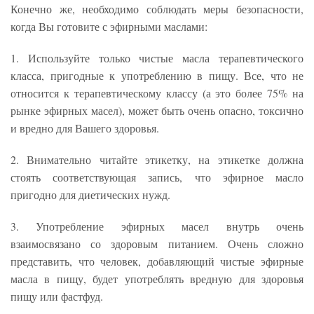
Конечно же, необходимо соблюдать меры безопасности,
когда Вы готовите с эфирными маслами:
1. Используйте только чистые масла терапевтического
класса, пригодные к употреблению в пищу. Все, что не
относится к терапевтическому классу (а это более 75% на
рынке эфирных масел), может быть очень опасно, токсично
и вредно для Вашего здоровья.
2. Внимательно читайте этикетку, на этикетке должна
стоять соответствующая запись, что эфирное масло
пригодно для диетических нужд.
3. Употребление эфирных масел внутрь очень
взаимосвязано со здоровым питанием. Очень сложно
представить, что человек, добавляющий чистые эфирные
масла в пищу, будет употреблять вредную для здоровья
пищу или фастфуд.