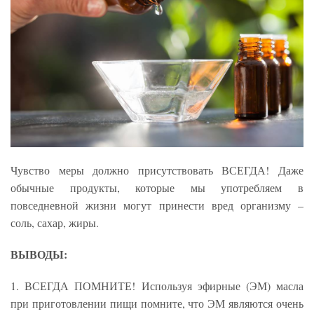
Чувство меры должно присутствовать ВСЕГДА! Даже
обычные продукты, которые мы употребляем в
повседневной жизни могут принести вред организму –
соль, сахар, жиры.
ВЫВОДЫ:
1. ВСЕГДА ПОМНИТЕ! Используя эфирные (ЭМ) масла
при приготовлении пищи помните, что ЭМ являются очень