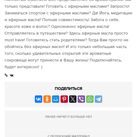
только представьте! Готовить с эфирными маслами? Запросто!
Заниматься спортом с эфирными маслами? Да! Йога, медитации
и эфирные масла? Полная совместимость! Забота о себе,
красоте кожи и волос? Однозначно эфирные масла!
Отправляетесь в путешествие? Здесь эфирные масла просто
must have! Готовитесь стать родителями? Тогда Вам просто не
обойтись без эфирных масел! И это только небольшая часть
того, сколько удивительных открытий эти ароматные
сокровища могут принести в Вашу жизнь! Подключайтесь,
будет интересно! :)
ПОДЕЛИТЬСЯ
РАНЕЕ НИЧЕГО БОЛЬШЕ НЕТ
СЛЕДУЮЩИЙ МАТЕРИАЛ