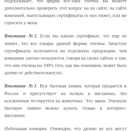
подсказывает, что фирма все-таки этична, вы можете
дополнительно проверить этот вопрос на их сайте, на сайте
компаний, выпускающих сертификаты (о них ниже), или же
спросить у меня.
Внимание №2.
Если вы нашли сертификат, это еще не
значит, что все товары данной фирмы этичны. Зачастую
сертификаты получаются на отдельную продукцию, чем
компании охотно пользуются, говоря на своих сайтах о том,
что они этичны на 100% (что, как мы понимаем, может быть
далеко от действительности).
Внимание №3.
Вся бытовая химия, которая продается в
России и присутствует на полках в магазинах, без
исключения тестируется на животных. Это закон. Этичную
бытовую химию можно купить только в интернет-
магазинах.
Небольшая оговорка.
Очевидно, что далеко не все могут