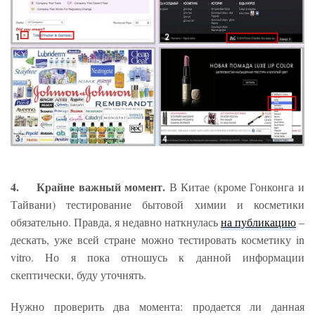
4. Крайне важный момент.
В Китае (кроме Гонконга и
Тайвани) тестирование бытовой химии и косметики
обязательно. Правда, я недавно наткнулась
на публикацию
–
дескать, уже всей стране можно тестировать косметику in
vitro. Но я пока отношусь к данной информации
скептически, буду уточнять.
Нужно проверить два момента: продается ли данная