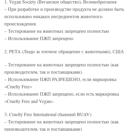
1. Vegan Society (Веганское общество), Великобритания
– При разработке и производстве продукта не должно быть
использовано никаких ингредиентов животного
происхождения.
– Тестирование на животных запрещено полностью
– Использование ПЖП запрещено
2. PETA (Люди за этичное обращение с животными), США
– Тестирование на животных запрещено полностью (как
производителем, так и поставщиками)
– Использование ПЖП РАЗРЕШЕНО, если маркировка
«Cruelty Free»
– Использование ПЖП запрещено, если есть маркировка
«Cruelty Free and Vegan».
3. Cruelty Free International (бывший BUAV)
– Тестирование на животных запрещено полностью (как
производителем, так и поставщиками)