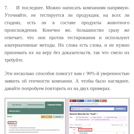
7. И последнее. Можно написать компаниям напрямую.
Уточняйте, не тестируется ли продукция, на всех ли
стадиях, есть ли в составе продукты животного
происхождения. Конечно же, большинство сразу же
отвечает, что они против тестирования и используют
альтернативные методы. Но слова есть слова, и не нужно
принимать их на веру без доказательств, так что смело их
требуйте.
Эти несколько способов помогут вам с 90%-й уверенностью
заявить об этичности компании. А чтобы было нагляднее,
давайте попробуем повторить их на двух примерах.