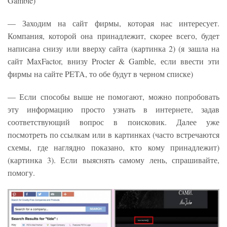
Gamble)
— Заходим на сайт фирмы, которая нас интересует.
Компания, которой она принадлежит, скорее всего, будет
написана снизу или вверху сайта (картинка 2) (я зашла на
сайт MaxFactor, внизу Procter & Gamble, если ввести эти
фирмы на сайте PETA, то обе будут в черном списке)
— Если способы выше не помогают, можно попробовать
эту информацию просто узнать в интернете, задав
соответствующий вопрос в поисковик. Далее уже
посмотреть по ссылкам или в картинках (часто встречаются
схемы, где наглядно показано, кто кому принадлежит)
(картинка 3). Если выяснять самому лень, спрашивайте,
помогу.