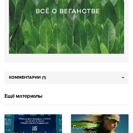
КОММЕНТАРИИ (1)
Ещё материалы