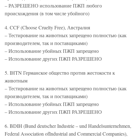
– РАЗРЕШЕНО использование ПЖП любого
происхождения (в том числе убойного)
4. CCF (Choose Cruelty Free), Австралия
– Тестирование на животных запрещено полностью (как
производителем, так и поставщиками)
– Использование убойных ПЖП запрещено
– Использование других ПЖП РАЗРЕШЕНО
5. IHTN Германское общество против жестокости к
животным
– Тестирование на животных запрещено полностью (как
производителем, так и поставщиками)
– Использование убойных ПЖП запрещено
– Использование других ПЖП РАЗРЕШЕНО
6. BDIH (Bund deutscher Industrie – und Handelsunternehmen,
Federal Association ofIndustrial and Commercial Companies),