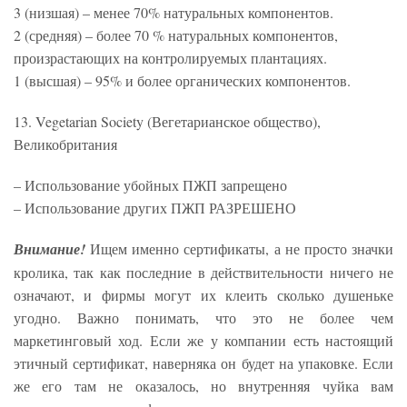
3 (низшая) – менее 70% натуральных компонентов.
2 (средняя) – более 70 % натуральных компонентов,
произрастающих на контролируемых плантациях.
1 (высшая) – 95% и более органических компонентов.
13. Vegetarian Society (Вегетарианское общество),
Великобритания
– Использование убойных ПЖП запрещено
– Использование других ПЖП РАЗРЕШЕНО
Внимание!
Ищем именно сертификаты, а не просто значки
кролика, так как последние в действительности ничего не
означают, и фирмы могут их клеить сколько душеньке
угодно. Важно понимать, что это не более чем
маркетинговый ход. Если же у компании есть настоящий
этичный сертификат, наверняка он будет на упаковке. Если
же его там не оказалось, но внутренняя чуйка вам