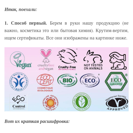
Итак, поехали:
1. Способ первый.
Берем в руки нашу продукцию (не
важно, косметика это или бытовая химия). Крутим-вертим,
ищем сертификаты. Все они изображены на картинке ниже.
Вот их краткая расшифровка: