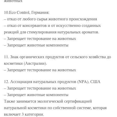
животных
10.Eco Control, Германия:
– отказ от любого сырья животного происхождения
– отказ от консервантов и от искусственно созданных
реакций для стимулирования натуральных ароматов.
– Запрещает тестирование на животных
– Запрещает животные компоненты
11. Знак органических продуктов от сельского хозяйства до
косметики (Австралии).
– Запрещает тестирование на животных
12. Ассоциация натуральных продуктов (NPA), США
– Запрещает тестирование на животных
– Запрещает животные компоненты
Также занимается экологической сертификацией
натуральной косметики по собственной системе, которая
включает 3 категории.