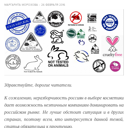
МАРГАРИТА МОРОЗОВА
26 ФЕВРАЛЯ 2016
Здравствуйте, дорогие читатели.
К сожалению, неразборчивость россиян в выборе косметики
дает возможность неэтичным компаниям доминировать на
российском рынке. Не лучше обстоит ситуация и в других
странах, поэтому всем, кто интересуется данной темой,
статья обязательна к прочтению.