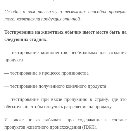
Сегодня я вам расскажу о нескольких способах проверки
того, является ли продукция этичной.
Тестирование на животных обычно имеет место быть на
следующих стадиях:
— тестирование компонентов, необходимых для создания
продукта
— тестирование в процессе производства
— тестирование полученного конечного продукта
— тестирование при ввозе продукцию в страну, где это
обязательно, чтобы получить разрешение на продажу
И также нельзя забывать про содержание в составе
продуктов животного происхождения (ПЖП).