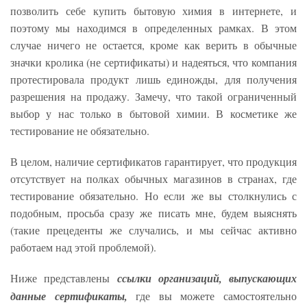
позволить себе купить бытовую химия в интернете, и
поэтому мы находимся в определенных рамках. В этом
случае ничего не остается, кроме как верить в обычные
значки кролика (не сертификаты) и надеяться, что компания
протестировала продукт лишь единожды, для получения
разрешения на продажу. Замечу, что такой ограниченный
выбор у нас только в бытовой химии. В косметике же
тестирование не обязательно.
В целом, наличие сертификатов гарантирует, что продукция
отсутствует на полках обычных магазинов в странах, где
тестирование обязательно. Но если же вы столкнулись с
подобным, просьба сразу же писать мне, будем выяснять
(такие прецеденты же случались, и мы сейчас активно
работаем над этой проблемой).
Ниже представлены
ссылки организаций, выпускающих
данные сертификаты,
где вы можете самостоятельно