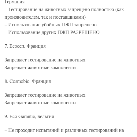
Германия
– Тестирование на животных запрещено полностью (как
производителем, так и поставщиками)
– Использование убойных ПЖП запрещено
– Использование других ПЖП РАЗРЕШЕНО
7. Ecocert, Франция
Запрещает тестирование на животных.
Запрещает животные компоненты.
8. Cosmobio, Франция
Запрещает тестирование на животных.
Запрещает животные компоненты.
9. Eco Garantie, Бельгия
– Не проходит испытаний и различных тестирований на