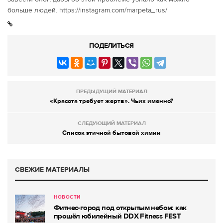
больше людей. https://instagram.com/marpeta_rus/
ПОДЕЛИТЬСЯ
ПРЕДЫДУЩИЙ МАТЕРИАЛ
«Красота требует жертв». Чьих именно?
СЛЕДУЮЩИЙ МАТЕРИАЛ
Список этичной бытовой химии
СВЕЖИЕ МАТЕРИАЛЫ
НОВОСТИ
Фитнес-город под открытым небом: как
прошёл юбилейный DDX Fitness FEST