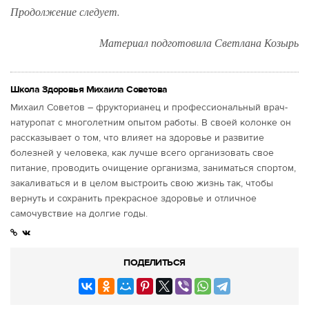
Продолжение следует.
Материал подготовила Светлана Козырь
Школа Здоровья Михаила Советова
Михаил Советов – фрукторианец и профессиональный врач-
натуропат с многолетним опытом работы. В своей колонке он
рассказывает о том, что влияет на здоровье и развитие
болезней у человека, как лучше всего организовать свое
питание, проводить очищение организма, заниматься спортом,
закаливаться и в целом выстроить свою жизнь так, чтобы
вернуть и сохранить прекрасное здоровье и отличное
самочувствие на долгие годы.
ПОДЕЛИТЬСЯ