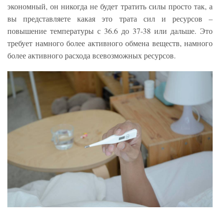
экономный, он никогда не будет тратить силы просто так, а
вы представляете какая это трата сил и ресурсов –
повышение температуры с 36.6 до 37-38 или дальше. Это
требует намного более активного обмена веществ, намного
более активного расхода всевозможных ресурсов.