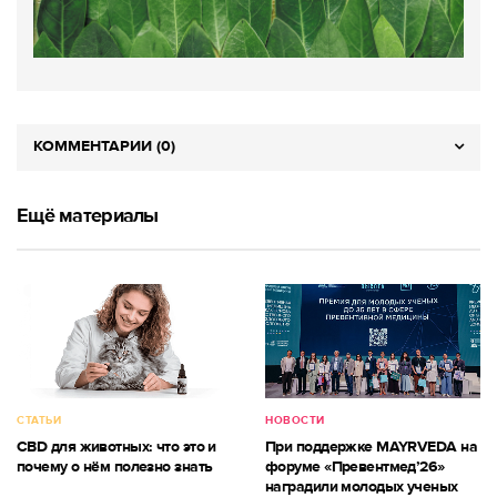
КОММЕНТАРИИ (0)
Ещё материалы
СТАТЬИ
НОВОСТИ
CBD для животных: что это и
При поддержке MAYRVEDA на
почему о нём полезно знать
форуме «Превентмед’26»
наградили молодых ученых