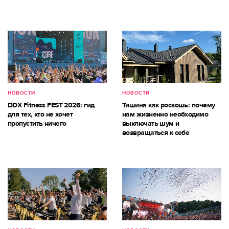
НОВОСТИ
НОВОСТИ
DDX Fitness FEST 2026: гид
Тишина как роскошь: почему
для тех, кто не хочет
нам жизненно необходимо
пропустить ничего
выключать шум и
возвращаться к себе