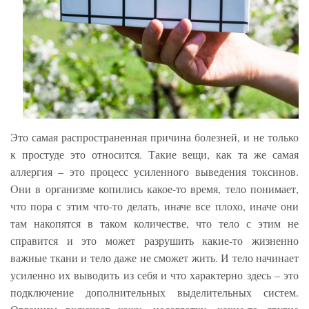
Это самая распространенная причина болезней, и не только
к простуде это относится. Такие вещи, как та же самая
аллергия – это процесс усиленного выведения токсинов.
Они в организме копились какое-то время, тело понимает,
что пора с этим что-то делать, иначе все плохо, иначе они
там накопятся в таком количестве, что тело с этим не
справится и это может разрушить какие-то жизненно
важные ткани и тело даже не сможет жить. И тело начинает
усиленно их выводить из себя и что характерно здесь – это
подключение дополнительных выделительных систем.