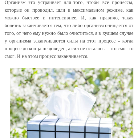
Организм это устраивает для того, чтобы все процессы,
которые он проводил, шли в максимальном режиме, как
можно быстрее и интенсивнее. И, как правило, такая
болезнь заканчивается тем, что либо организм очищается от
того, от чего ему нужно было очиститься, а в худшем случае
у организма заканчиваются силы на этот процесс – когда
процесс до конца не доведен, а сил не осталось – что смог то
смог. И на этом процесс заканчивается.