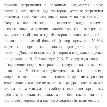
причина загрязнения в организме. Разумеется, кроме
питания, есть целый ряд факторов, которые загрязняют
организм, либо, так или иначе, влияют на его функцию.
Сюда можно отнести и качество воды, воздуха,
всевозможные излучения, количество сна, настроение,
эмоциональный фон и т.д. Факторов большое количество,
но питание – самый большой фактор, примерно 70-80%
загрязнений организма человека приходятся на долю
питания. Доля же остальных факторов в отдельных случаях
не превышает 10-15, максимум 20%. Поэтому в разговоре о
возвращении здоровья, первое с чего нужно начинать – это
с питания. Я абсолютно убежден, что без настоящего
здорового питания, такого питания, которое не загрязняет
тело человека, которое не использует ресурс выделительных
систем на максимум, а наоборот позволяет организму
работать с каким-то запасом – без такого питания
настоящего хорошего и крепкого здоровья быть не может.