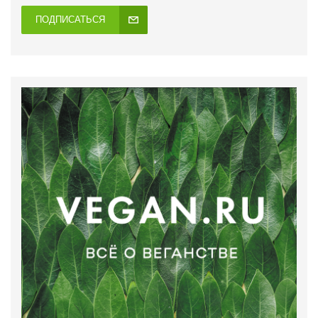
ПОДПИСАТЬСЯ