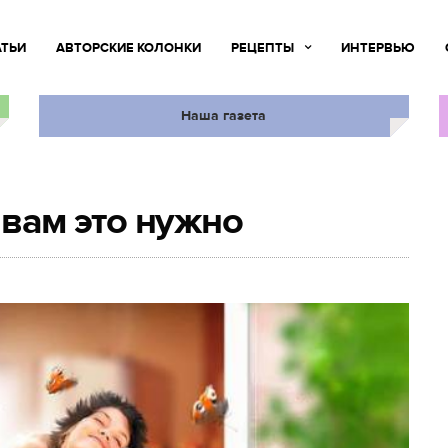
АТЬИ
АВТОРСКИЕ КОЛОНКИ
РЕЦЕПТЫ
ИНТЕРВЬЮ
Наша газета
 вам это нужно