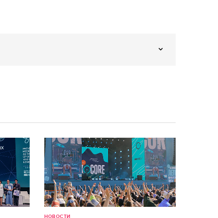
НОВОСТИ