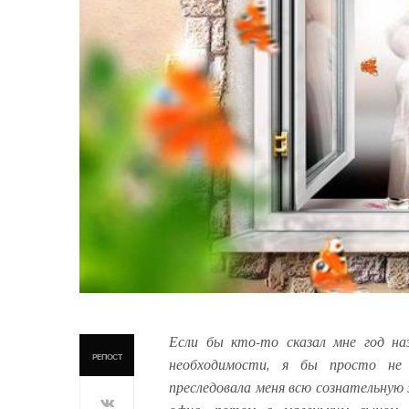
Если бы кто-то сказал мне год на
РЕПОСТ
необходимости, я бы просто не 
преследовала меня всю сознательную ж