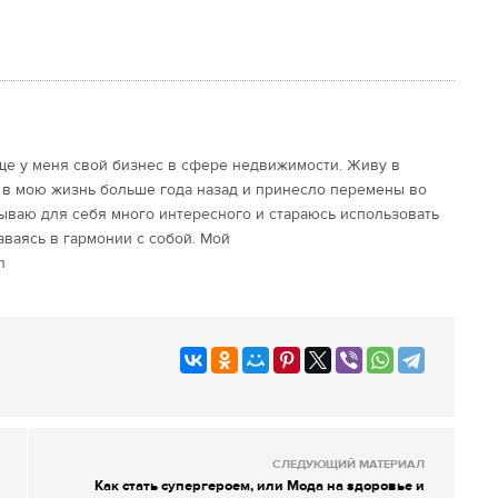
еще у меня свой бизнес в сфере недвижимости. Живу в
 в мою жизнь больше года назад и принесло перемены во
ываю для себя много интересного и стараюсь использовать
аваясь в гармонии с собой. Мой
n
СЛЕДУЮЩИЙ МАТЕРИАЛ
Как стать супергероем, или Мода на здоровье и