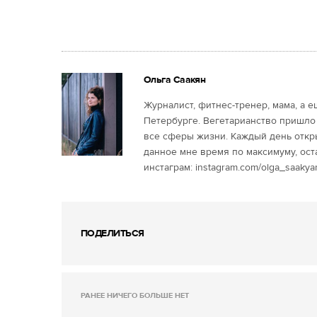
Ольга Саакян
Журналист, фитнес-тренер, мама, а 
Петербурге. Вегетарианство пришло
все сферы жизни. Каждый день откр
данное мне время по максимуму, ост
инстаграм: instagram.com/olga_saakya
ПОДЕЛИТЬСЯ
РАНЕЕ НИЧЕГО БОЛЬШЕ НЕТ