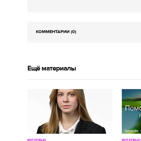
КОММЕНТАРИИ (0)
Ещё материалы
ИНТЕРВЬЮ
ИНТЕРВЬЮ