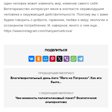
один человек может изменить мир, изменив самого себя.
Вегетарианство интересует меня в контексте неравнодушия
человека к окружающей действительности. Поэтому мы с вами
будем говорить о доброте, гармонии, любви к миру, экологии и
осознанном потреблении. И, наверное, много о чем еще...
https://www.instagram.com/mariyashvetcova/
ПОДЕЛИТЬСЯ
ПРЕДЫДУЩИЙ МАТЕРИАЛ
Благотворительный день йоги "Йога на Патриках". Как это
было...
СЛЕДУЮЩИЙ МАТЕРИАЛ
Чем заменить полиэтиленовый пакет? Экологичная
альтернатива