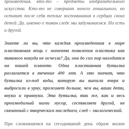
произведения, кто-то – предметы изобразительного
искусства. Кто-то не совершит ничего гениального, но
оставит после себя теплые воспоминания в сердцах своих
детей. Да, именно о таком следе мы задумываемся. Но есть
и другой.
Знаете ли вы, что каждая произведенная в мире
пластиковая вещь с момента появления пластика как
такового никуда не исчезла? Да, она до сих пор находится
на нашей планете. Одна пластиковая бутылка
разлагается в течение 400 лет. А это значит, что
бутылка из-под воды, которую вы выпили вчера и
выбросили в урну, проживет дольше, чем вы, ваши дети,
внуки и правнуки. Эта бутылка, так же, как и весь
производимый нами мусор, составляет другой, не
связанный с творческим наследием, след – экологический.
При сложившемся на сегодняшний день образе жизни