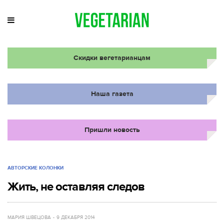
Скидки вегетарианцам
Наша газета
Пришли новость
АВТОРСКИЕ КОЛОНКИ
Жить, не оставляя следов
МАРИЯ ШВЕЦОВА
9 ДЕКАБРЯ 2014