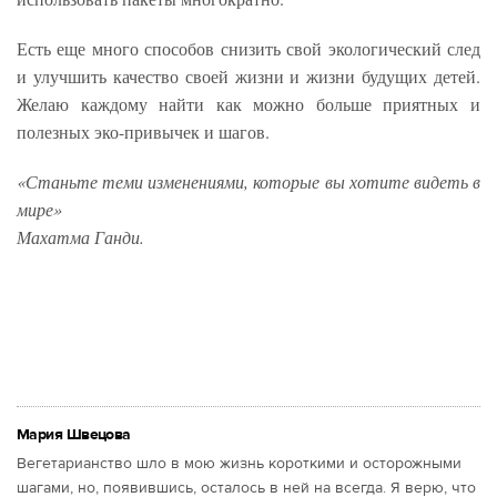
Есть еще много способов снизить свой экологический след
и улучшить качество своей жизни и жизни будущих детей.
Желаю каждому найти как можно больше приятных и
полезных эко-привычек и шагов.
«Станьте теми изменениями, которые вы хотите видеть в
мире»
Махатма Ганди.
Мария Швецова
Вегетарианство шло в мою жизнь короткими и осторожными
шагами, но, появившись, осталось в ней на всегда. Я верю, что