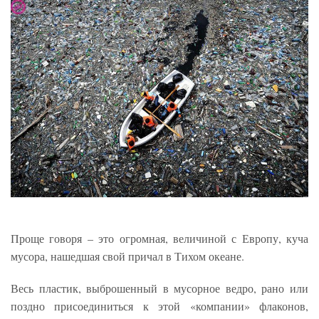
Проще говоря – это огромная, величиной с Европу, куча
мусора, нашедшая свой причал в Тихом океане.
Весь пластик, выброшенный в мусорное ведро, рано или
поздно присоединиться к этой «компании» флаконов,