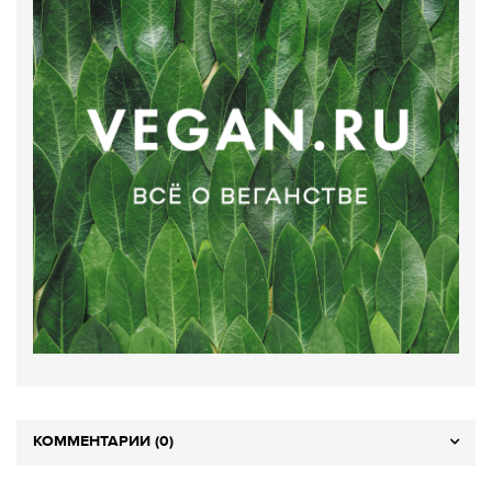
КОММЕНТАРИИ (0)