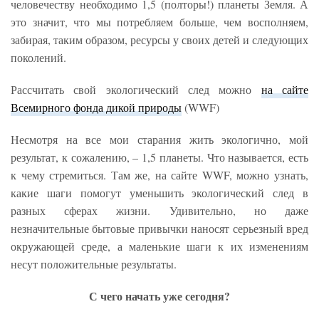
человечеству необходимо 1,5 (полторы!) планеты Земля. А
это значит, что мы потребляем больше, чем восполняем,
забирая, таким образом, ресурсы у своих детей и следующих
поколений.
Рассчитать свой экологический след можно
на сайте
Всемирного фонда дикой природы
(WWF)
Несмотря на все мои старания жить экологично, мой
результат, к сожалению, – 1,5 планеты. Что называется, есть
к чему стремиться. Там же, на сайте WWF, можно узнать,
какие шаги помогут уменьшить экологический след в
разных сферах жизни. Удивительно, но даже
незначительные бытовые привычки наносят серьезный вред
окружающей среде, а маленькие шаги к их изменениям
несут положительные результаты.
С чего начать уже сегодня?