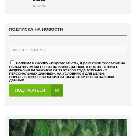
14 ИЮЛЯ
ПОДПИСКА НА НОВОСТИ
НАЖИМАЯ КНОПКУ «ПОДПИСАТЬСЯ», Я ДАЮ СВОЕ СОГЛАСИЕ НА
ОБРАБОТКУ МОИХ ПЕРСОНАЛЬНЫХ ДАННЫХ, В СООТВЕТСТВИИ С
ФЕДЕРАЛЬНЫМ ЗАКОНОМ ОТ 27.07.2006 ГОДА №152-ФЗ «О
ПЕРСОНАЛЬНЫХ ДАННЫХ», НА УСЛОВИЯХ И ДЛЯ ЦЕЛЕЙ,
ОПРЕДЕЛЕННЫХ В СОГЛАСИИ НА ОБРАБОТКУ ПЕРСОНАЛЬНЫХ
ДАННЫХ
ПОДПИСАТЬСЯ