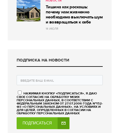
НОВОСТИ
Тишина как роскошь:
почему нам жизненно
необходимо выключать шум
и возвращаться к себе
14 ИЮЛЯ
ПОДПИСКА НА НОВОСТИ
НАЖИМАЯ КНОПКУ «ПОДПИСАТЬСЯ», Я ДАЮ
СВОЕ СОГЛАСИЕ НА ОБРАБОТКУ МОИХ
ПЕРСОНАЛЬНЫХ ДАННЫХ, В СООТВЕТСТВИИ С
ФЕДЕРАЛЬНЫМ ЗАКОНОМ ОТ 27.07.2006 ГОДА №152-
ФЗ «О ПЕРСОНАЛЬНЫХ ДАННЫХ», НА УСЛОВИЯХ И
ДЛЯ ЦЕЛЕЙ, ОПРЕДЕЛЕННЫХ В СОГЛАСИИ НА
ОБРАБОТКУ ПЕРСОНАЛЬНЫХ ДАННЫХ
ПОДПИСАТЬСЯ