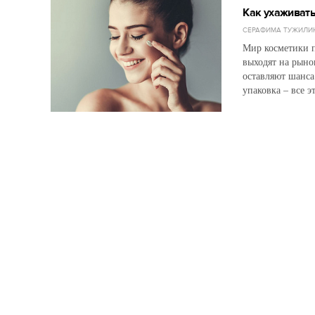
Как ухаживать
СЕРАФИМА ТУЖИЛИ
Мир косметики 
выходят на рыно
оставляют шанса
упаковка – все э