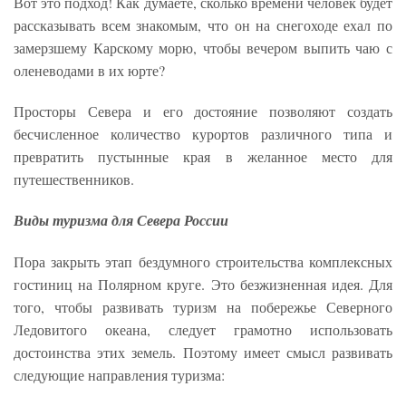
Вот это подход! Как думаете, сколько времени человек будет
рассказывать всем знакомым, что он на снегоходе ехал по
замерзшему Карскому морю, чтобы вечером выпить чаю с
оленеводами в их юрте?
Просторы Севера и его достояние позволяют создать
бесчисленное количество курортов различного типа и
превратить пустынные края в желанное место для
путешественников.
Виды туризма для Севера России
Пора закрыть этап бездумного строительства комплексных
гостиниц на Полярном круге. Это безжизненная идея. Для
того, чтобы развивать туризм на побережье Северного
Ледовитого океана, следует грамотно использовать
достоинства этих земель. Поэтому имеет смысл развивать
следующие направления туризма: