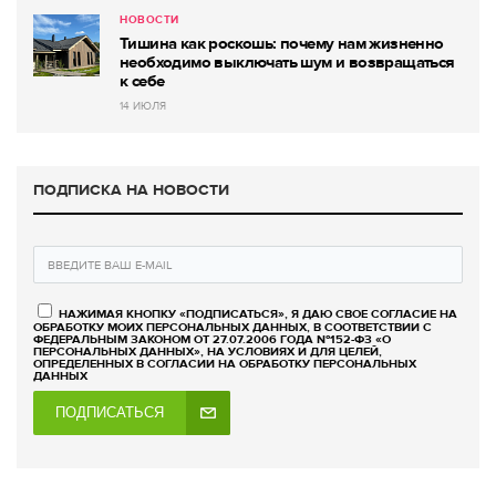
НОВОСТИ
Тишина как роскошь: почему нам жизненно
необходимо выключать шум и возвращаться
к себе
14 ИЮЛЯ
ПОДПИСКА НА НОВОСТИ
НАЖИМАЯ КНОПКУ «ПОДПИСАТЬСЯ», Я ДАЮ СВОЕ СОГЛАСИЕ НА
ОБРАБОТКУ МОИХ ПЕРСОНАЛЬНЫХ ДАННЫХ, В СООТВЕТСТВИИ С
ФЕДЕРАЛЬНЫМ ЗАКОНОМ ОТ 27.07.2006 ГОДА №152-ФЗ «О
ПЕРСОНАЛЬНЫХ ДАННЫХ», НА УСЛОВИЯХ И ДЛЯ ЦЕЛЕЙ,
ОПРЕДЕЛЕННЫХ В СОГЛАСИИ НА ОБРАБОТКУ ПЕРСОНАЛЬНЫХ
ДАННЫХ
ПОДПИСАТЬСЯ