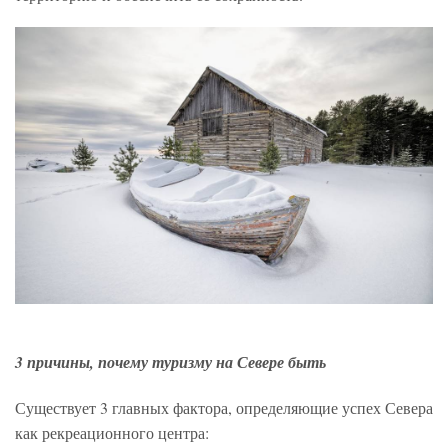
3 причины, почему туризму на Севере быть
Существует 3 главных фактора, определяющие успех Севера
как рекреационного центра: