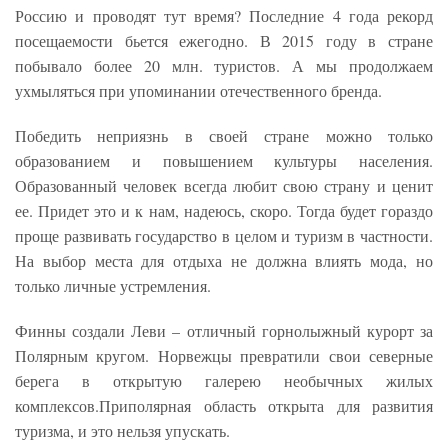
Россию и проводят тут время? Последние 4 года рекорд
посещаемости бьется ежегодно. В 2015 году в стране
побывало более 20 млн. туристов. А мы продолжаем
ухмыляться при упоминании отечественного бренда.
Победить неприязнь в своей стране можно только
образованием и повышением культуры населения.
Образованный человек всегда любит свою страну и ценит
ее. Придет это и к нам, надеюсь, скоро. Тогда будет гораздо
проще развивать государство в целом и туризм в частности.
На выбор места для отдыха не должна влиять мода, но
только личные устремления.
Финны создали Леви – отличный горнолыжный курорт за
Полярным кругом. Норвежцы превратили свои северные
берега в открытую галерею необычных жилых
комплексов.Приполярная область открыта для развития
туризма, и это нельзя упускать.