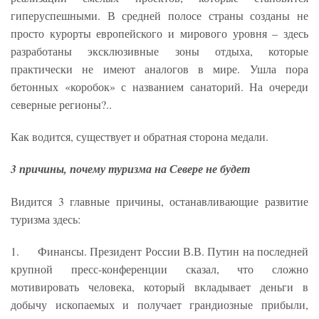
гиперуспешными. В средней полосе страны созданы не
просто курорты европейского и мирового уровня – здесь
разработаны эксклюзивные зоны отдыха, которые
практически не имеют аналогов в мире. Ушла пора
бетонных «коробок» с названием санаторий. На очереди
северные регионы?..
Как водится, существует и обратная сторона медали.
3 причины, почему туризма на Севере не будет
Видится 3 главные причины, останавливающие развитие
туризма здесь:
1. Финансы. Президент России В.В. Путин на последней
крупной пресс-конференции сказал, что сложно
мотивировать человека, который вкладывает деньги в
добычу ископаемых и получает грандиозные прибыли,