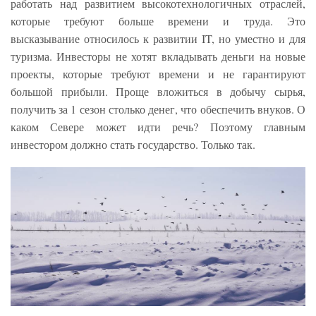
работать над развитием высокотехнологичных отраслей,
которые требуют больше времени и труда. Это
высказывание относилось к развитии IT, но уместно и для
туризма. Инвесторы не хотят вкладывать деньги на новые
проекты, которые требуют времени и не гарантируют
большой прибыли. Проще вложиться в добычу сырья,
получить за 1 сезон столько денег, что обеспечить внуков. О
каком Севере может идти речь? Поэтому главным
инвестором должно стать государство. Только так.