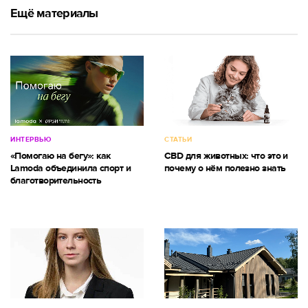
Ещё материалы
ИНТЕРВЬЮ
СТАТЬИ
«Помогаю на бегу»: как
CBD для животных: что это и
Lamoda объединила спорт и
почему о нём полезно знать
благотворительность