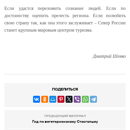
Если удастся переломить сознание людей. Если по
достоинству оценить прелесть региона. Если полюбить
свою страну так, как она этого заслуживает – Север России
станет крупным мировым центром туризма.
Дмитрий Шевко
ПОДЕЛИТЬСЯ
ПРЕДЫДУЩИЙ МАТЕРИАЛ
Гид по вегетарианскому Стокгольму