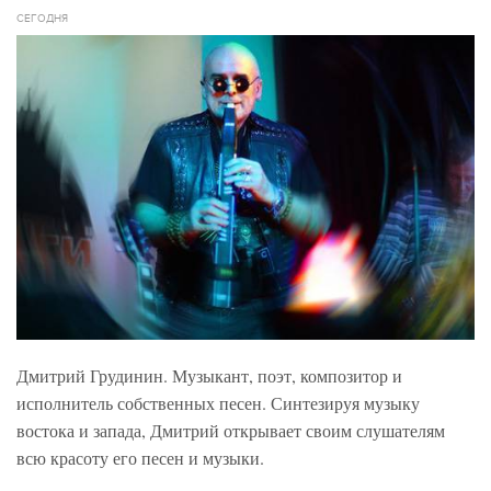
СЕГОДНЯ
Дмитрий Грудинин. Музыкант, поэт, композитор и
исполнитель собственных песен. Синтезируя музыку
востока и запада, Дмитрий открывает своим слушателям
всю красоту его песен и музыки.