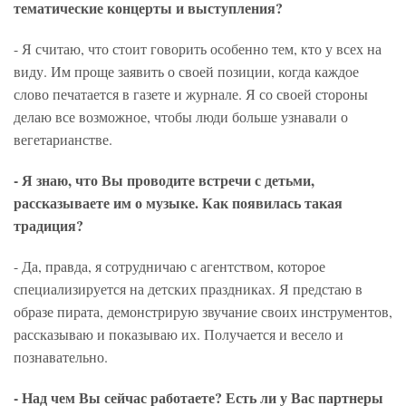
тематические концерты и выступления?
- Я считаю, что стоит говорить особенно тем, кто у всех на
виду. Им проще заявить о своей позиции, когда каждое
слово печатается в газете и журнале. Я со своей стороны
делаю все возможное, чтобы люди больше узнавали о
вегетарианстве.
- Я знаю, что Вы проводите встречи с детьми,
рассказываете им о музыке. Как появилась такая
традиция?
- Да, правда, я сотрудничаю с агентством, которое
специализируется на детских праздниках. Я предстаю в
образе пирата, демонстрирую звучание своих инструментов,
рассказываю и показываю их. Получается и весело и
познавательно.
- Над чем Вы сейчас работаете? Есть ли у Вас партнеры