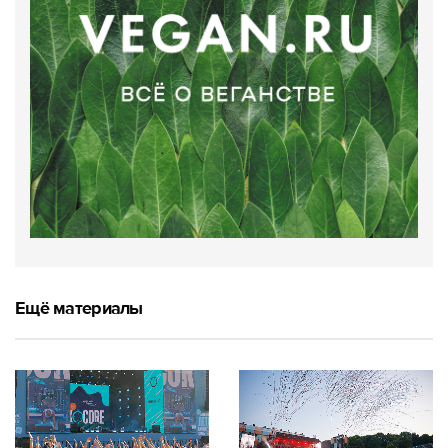
Ещё материалы