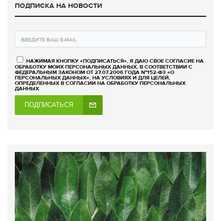
ПОДПИСКА НА НОВОСТИ
НАЖИМАЯ КНОПКУ «ПОДПИСАТЬСЯ», Я ДАЮ СВОЕ СОГЛАСИЕ НА
ОБРАБОТКУ МОИХ ПЕРСОНАЛЬНЫХ ДАННЫХ, В СООТВЕТСТВИИ С
ФЕДЕРАЛЬНЫМ ЗАКОНОМ ОТ 27.07.2006 ГОДА №152-ФЗ «О
ПЕРСОНАЛЬНЫХ ДАННЫХ», НА УСЛОВИЯХ И ДЛЯ ЦЕЛЕЙ,
ОПРЕДЕЛЕННЫХ В СОГЛАСИИ НА ОБРАБОТКУ ПЕРСОНАЛЬНЫХ
ДАННЫХ
ПОДПИСАТЬСЯ