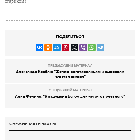
стариком!
ПОДЕЛИТЬСЯ
ПРЕДЫДУЩИЙ МАТЕРИАЛ
Александр Козбан: "Желаю вегетарианцам и сыроедам
чувства юмора"
СЛЕДУЮЩИЙ МАТЕРИАЛ
Анна Фенина: "Я задумана Богом для чего-то полезного"
СВЕЖИЕ МАТЕРИАЛЫ