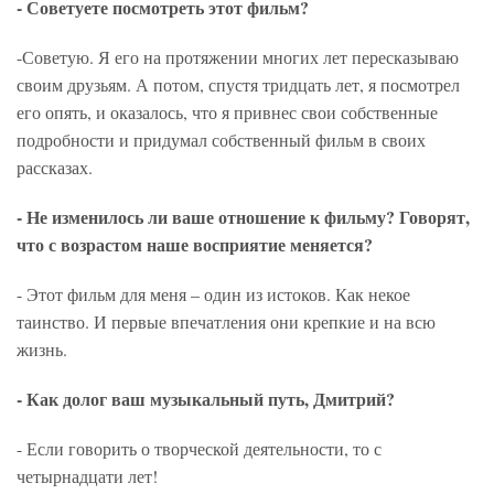
- Советуете посмотреть этот фильм?
-Советую. Я его на протяжении многих лет пересказываю
своим друзьям. А потом, спустя тридцать лет, я посмотрел
его опять, и оказалось, что я привнес свои собственные
подробности и придумал собственный фильм в своих
рассказах.
- Не изменилось ли ваше отношение к фильму? Говорят,
что с возрастом наше восприятие меняется?
- Этот фильм для меня – один из истоков. Как некое
таинство. И первые впечатления они крепкие и на всю
жизнь.
- Как долог ваш музыкальный путь, Дмитрий?
- Если говорить о творческой деятельности, то с
четырнадцати лет!